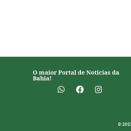
O maior Portal de Notícias da
Bahia!
© 2023