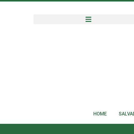
HOME
SALVA