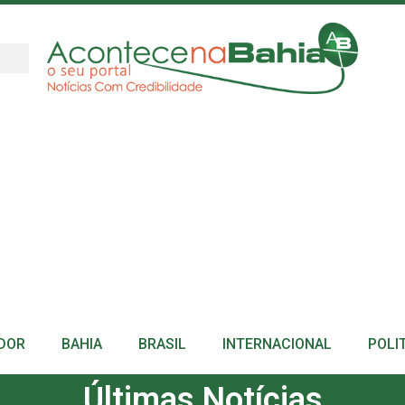
DOR
BAHIA
BRASIL
INTERNACIONAL
POLI
Últimas Notícias