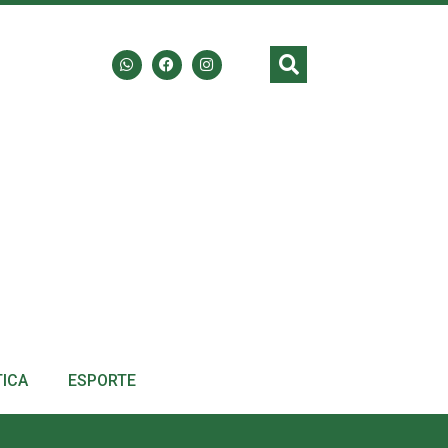
TICA
ESPORTE