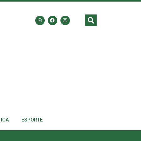
TICA
ESPORTE