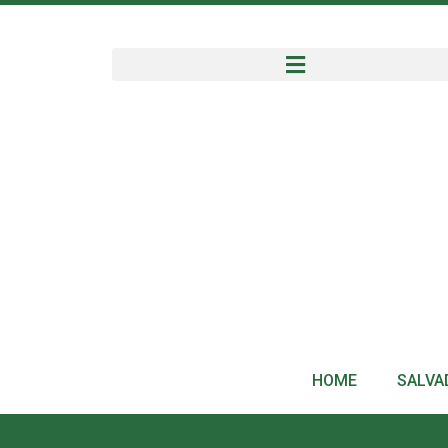
HOME
SALVA