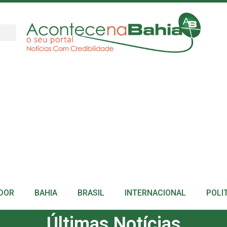
DOR
BAHIA
BRASIL
INTERNACIONAL
POLI
Últimas Notícias