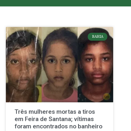
BAHIA
Três mulheres mortas a tiros
em Feira de Santana; vítimas
foram encontrados no banheiro