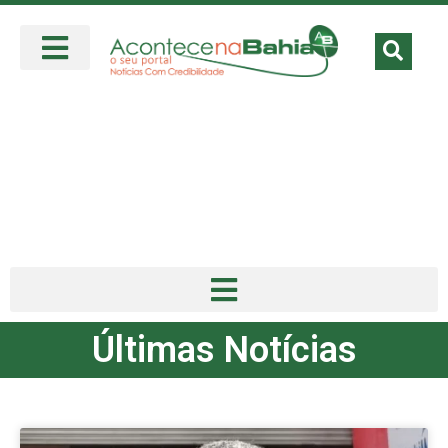
Últimas Notícias