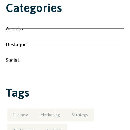
Categories
Artistas
Destaque
Social
Tags
Business
Marketing
Strategy