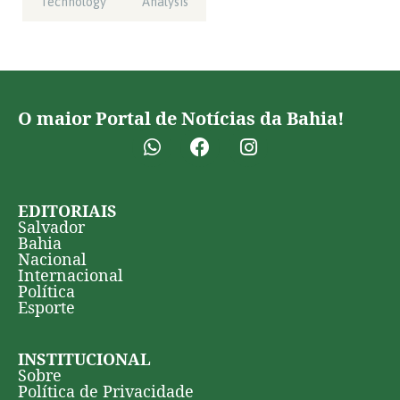
Technology
Analysis
O maior Portal de Notícias da Bahia!
EDITORIAIS
Salvador
Bahia
Nacional
Internacional
Política
Esporte
INSTITUCIONAL
Sobre
Política de Privacidade