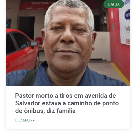
BAHIA
Pastor morto a tiros em avenida de
Salvador estava a caminho de ponto
de ônibus, diz família
LER MAIS »