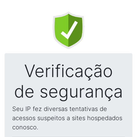
Verificação
de segurança
Seu IP fez diversas tentativas de
acessos suspeitos a sites hospedados
conosco.