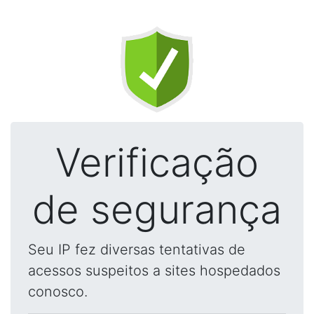
Verificação
de segurança
Seu IP fez diversas tentativas de
acessos suspeitos a sites hospedados
conosco.