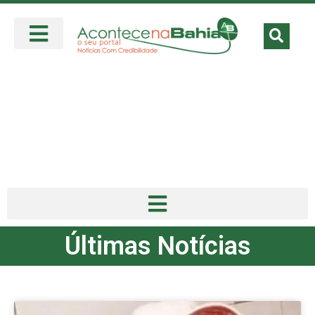
Últimas Notícias