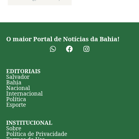
O maior Portal de Notícias da Bahia!
EDITORIAIS
Salvador
Bahia
Nacional
Internacional
Política
Esporte
INSTITUCIONAL
Sobre
Política de Privacidade