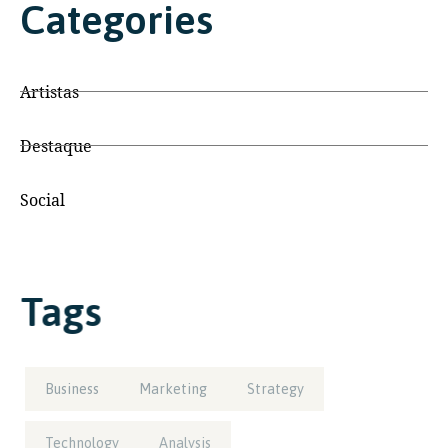
Categories
Artistas
Destaque
Social
Tags
Business
Marketing
Strategy
Technology
Analysis