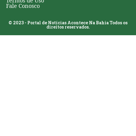
Termos de Uso
Fale Conosco
© 2023 - Portal de Notícias Acontece Na Bahia Todos os
direitos reservados.