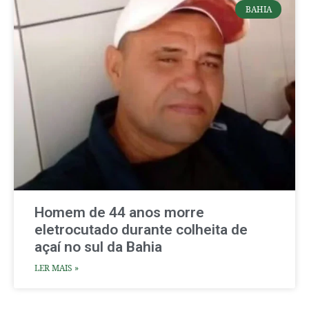
BAHIA
Homem de 44 anos morre
eletrocutado durante colheita de
açaí no sul da Bahia
LER MAIS »