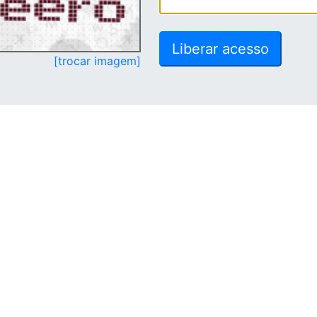
[trocar imagem]