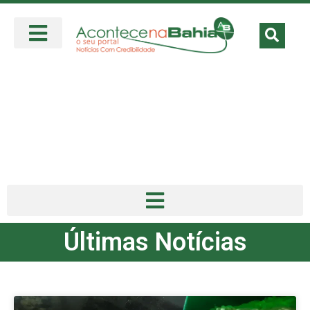
Últimas Notícias