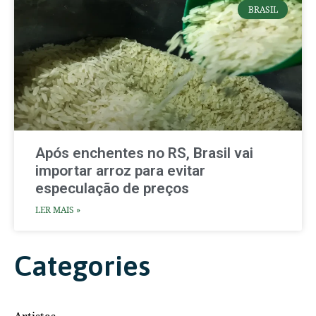
BRASIL
Após enchentes no RS, Brasil vai
importar arroz para evitar
especulação de preços
LER MAIS »
Categories