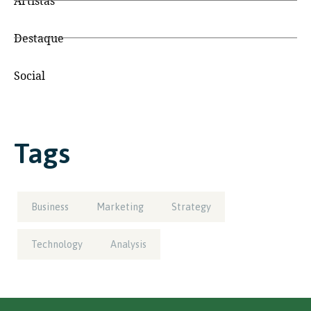
Artistas
Destaque
Social
Tags
Business
Marketing
Strategy
Technology
Analysis