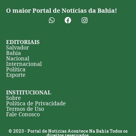
O maior Portal de Notícias da Bahia!
EDITORIAIS
Salvador
Bahia
Nacional
Internacional
Política
Esporte
INSTITUCIONAL
Sobre
Política de Privacidade
Termos de Uso
Fale Conosco
© 2023 - Portal de Notícias Acontece Na Bahia Todos os
direitos reservados.