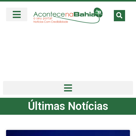
Últimas Notícias