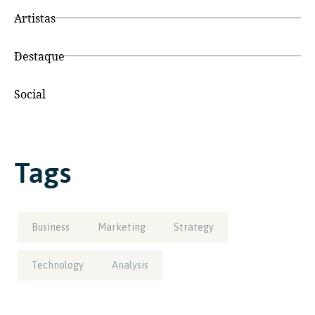
Artistas
Destaque
Social
Tags
Business
Marketing
Strategy
Technology
Analysis