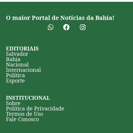
O maior Portal de Notícias da Bahia!
EDITORIAIS
Salvador
Bahia
Nacional
Internacional
Política
Esporte
INSTITUCIONAL
Sobre
Política de Privacidade
Termos de Uso
Fale Conosco