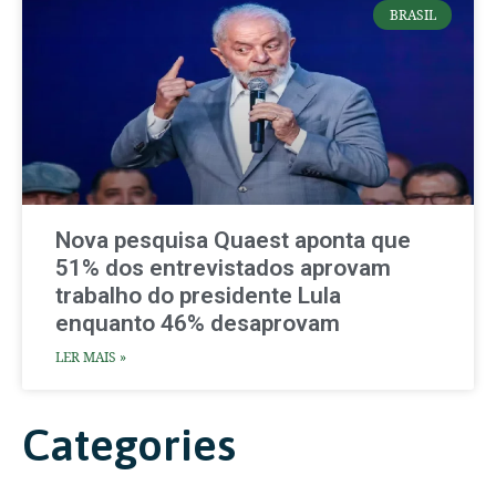
BRASIL
Nova pesquisa Quaest aponta que
51% dos entrevistados aprovam
trabalho do presidente Lula
enquanto 46% desaprovam
LER MAIS »
Categories