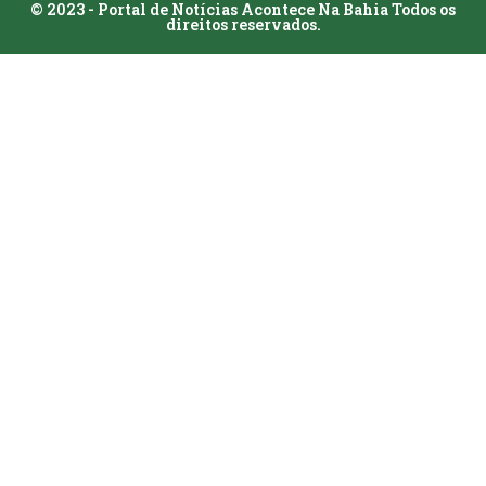
© 2023 - Portal de Notícias Acontece Na Bahia Todos os
direitos reservados.