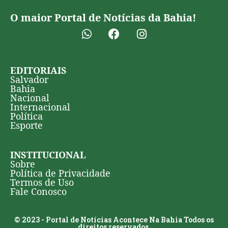
O maior Portal de Notícias da Bahia!
EDITORIAIS
Salvador
Bahia
Nacional
Internacional
Política
Esporte
INSTITUCIONAL
Sobre
Política de Privacidade
Termos de Uso
Fale Conosco
© 2023 - Portal de Notícias Acontece Na Bahia Todos os
direitos reservados.