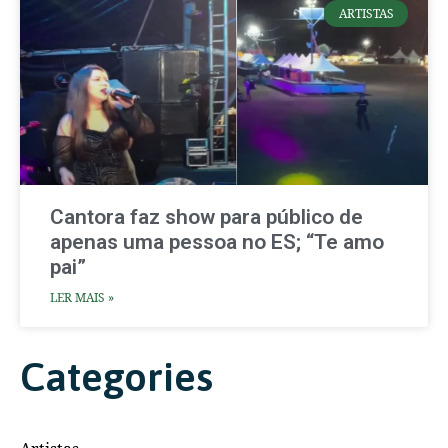
ARTISTAS
Cantora faz show para público de
apenas uma pessoa no ES; “Te amo
pai”
LER MAIS »
Categories