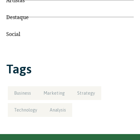
Artistas
Destaque
Social
Tags
Business
Marketing
Strategy
Technology
Analysis