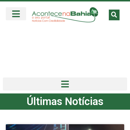
Últimas Notícias