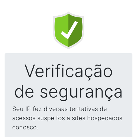
Verificação
de segurança
Seu IP fez diversas tentativas de
acessos suspeitos a sites hospedados
conosco.