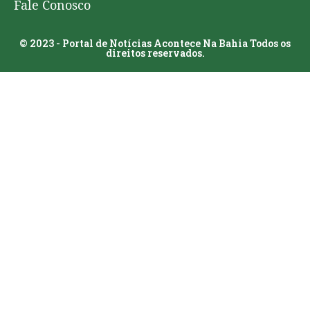
Fale Conosco
© 2023 - Portal de Notícias Acontece Na Bahia Todos os
direitos reservados.