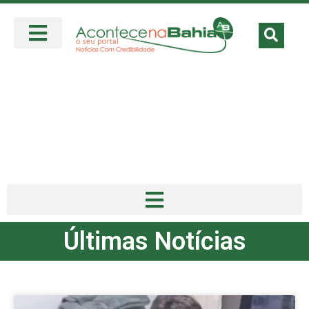
Últimas Notícias