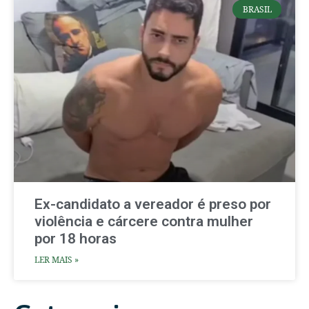
BRASIL
Ex-candidato a vereador é preso por
violência e cárcere contra mulher
por 18 horas
LER MAIS »