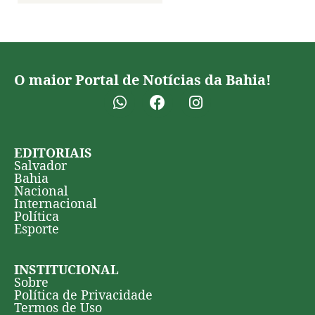
O maior Portal de Notícias da Bahia!
EDITORIAIS
Salvador
Bahia
Nacional
Internacional
Política
Esporte
INSTITUCIONAL
Sobre
Política de Privacidade
Termos de Uso