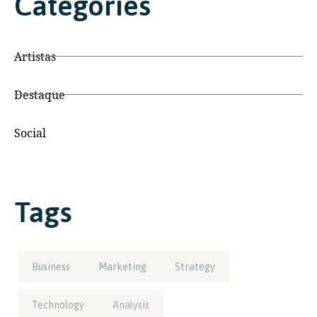
Categories
Artistas
Destaque
Social
Tags
Business
Marketing
Strategy
Technology
Analysis