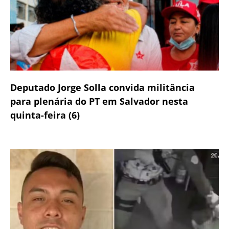
Deputado Jorge Solla convida militância
para plenária do PT em Salvador nesta
quinta-feira (6)