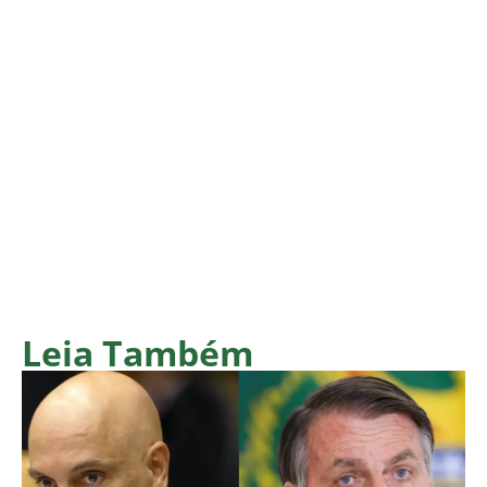
Leia Também