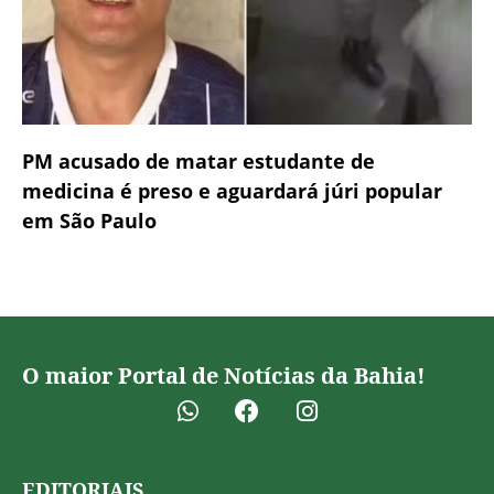
PM acusado de matar estudante de
medicina é preso e aguardará júri popular
em São Paulo
O maior Portal de Notícias da Bahia!
EDITORIAIS