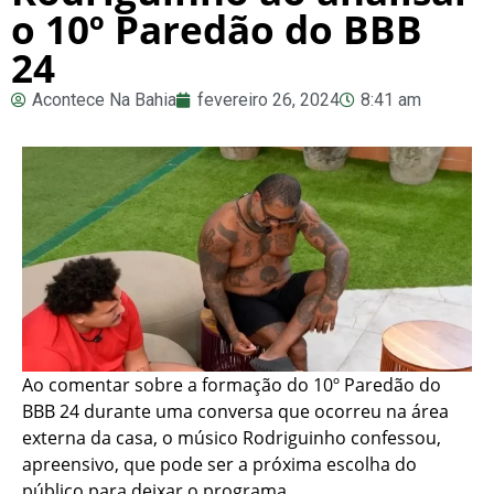
o 10º Paredão do BBB
24
Acontece Na Bahia
fevereiro 26, 2024
8:41 am
Ao comentar sobre a formação do 10º Paredão do
BBB 24 durante uma conversa que ocorreu na área
externa da casa, o músico Rodriguinho confessou,
apreensivo, que pode ser a próxima escolha do
público para deixar o programa.