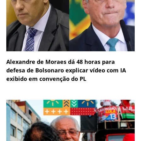
Alexandre de Moraes dá 48 horas para
defesa de Bolsonaro explicar vídeo com IA
exibido em convenção do PL