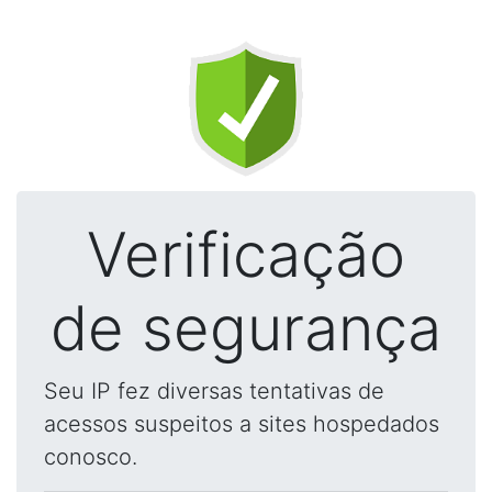
Verificação
de segurança
Seu IP fez diversas tentativas de
acessos suspeitos a sites hospedados
conosco.