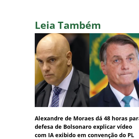
Leia Também
Alexandre de Moraes dá 48 horas par
defesa de Bolsonaro explicar vídeo
com IA exibido em convenção do PL