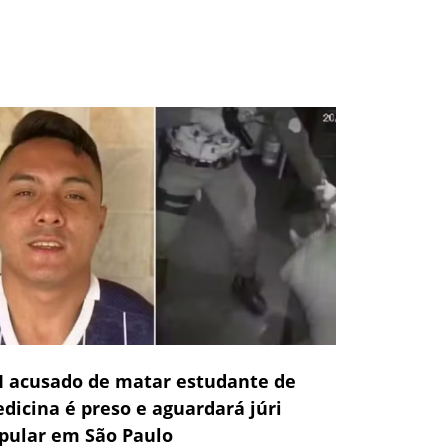
 acusado de matar estudante de
dicina é preso e aguardará júri
pular em São Paulo