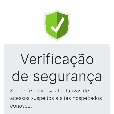
Verificação
de segurança
Seu IP fez diversas tentativas de
acessos suspeitos a sites hospedados
conosco.