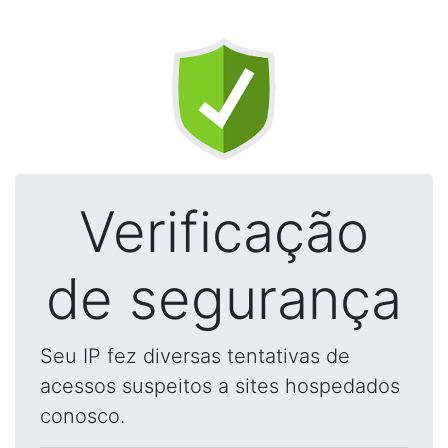
Verificação
de segurança
Seu IP fez diversas tentativas de
acessos suspeitos a sites hospedados
conosco.