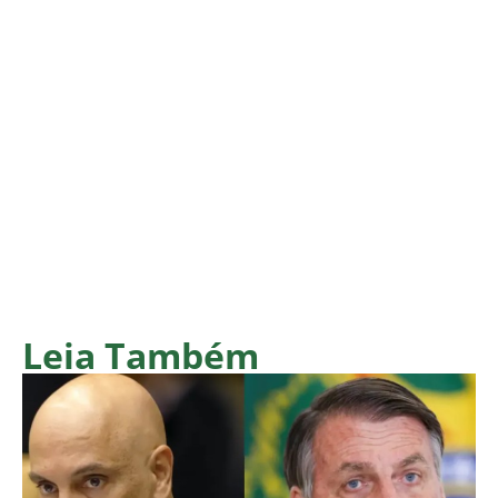
Leia Também