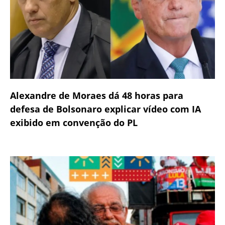
Alexandre de Moraes dá 48 horas para
defesa de Bolsonaro explicar vídeo com IA
exibido em convenção do PL