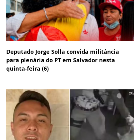
Deputado Jorge Solla convida militância
para plenária do PT em Salvador nesta
quinta-feira (6)