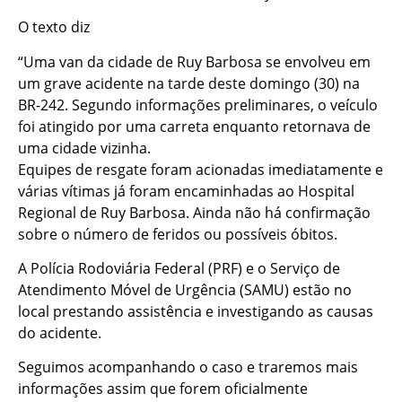
O texto diz
“Uma van da cidade de Ruy Barbosa se envolveu em
um grave acidente na tarde deste domingo (30) na
BR-242. Segundo informações preliminares, o veículo
foi atingido por uma carreta enquanto retornava de
uma cidade vizinha.
Equipes de resgate foram acionadas imediatamente e
várias vítimas já foram encaminhadas ao Hospital
Regional de Ruy Barbosa. Ainda não há confirmação
sobre o número de feridos ou possíveis óbitos.
A Polícia Rodoviária Federal (PRF) e o Serviço de
Atendimento Móvel de Urgência (SAMU) estão no
local prestando assistência e investigando as causas
do acidente.
Seguimos acompanhando o caso e traremos mais
informações assim que forem oficialmente