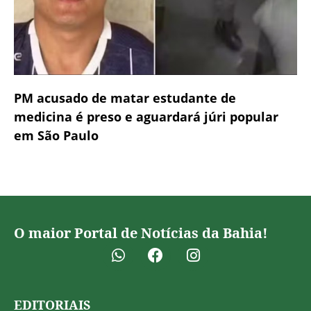
PM acusado de matar estudante de
medicina é preso e aguardará júri popular
em São Paulo
O maior Portal de Notícias da Bahia!
EDITORIAIS