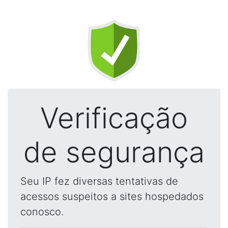
Verificação
de segurança
Seu IP fez diversas tentativas de
acessos suspeitos a sites hospedados
conosco.