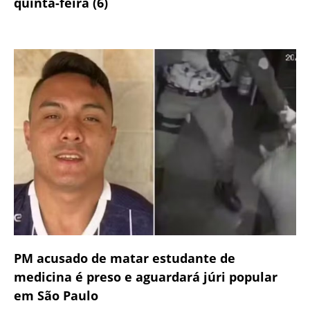
quinta-feira (6)
PM acusado de matar estudante de
medicina é preso e aguardará júri popular
em São Paulo