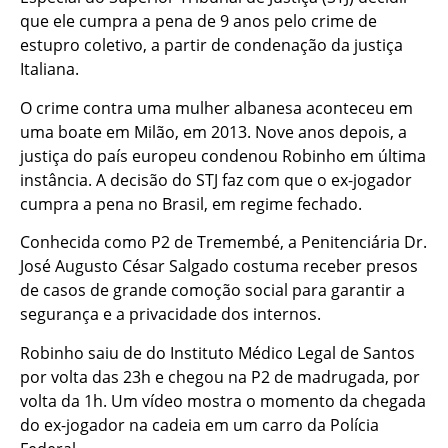
que ele cumpra a pena de 9 anos pelo crime de
estupro coletivo, a partir de condenação da justiça
Italiana.
O crime contra uma mulher albanesa aconteceu em
uma boate em Milão, em 2013. Nove anos depois, a
justiça do país europeu condenou Robinho em última
instância. A decisão do STJ faz com que o ex-jogador
cumpra a pena no Brasil, em regime fechado.
Conhecida como P2 de Tremembé, a Penitenciária Dr.
José Augusto César Salgado costuma receber presos
de casos de grande comoção social para garantir a
segurança e a privacidade dos internos.
Robinho saiu de do Instituto Médico Legal de Santos
por volta das 23h e chegou na P2 de madrugada, por
volta da 1h. Um vídeo mostra o momento da chegada
do ex-jogador na cadeia em um carro da Polícia