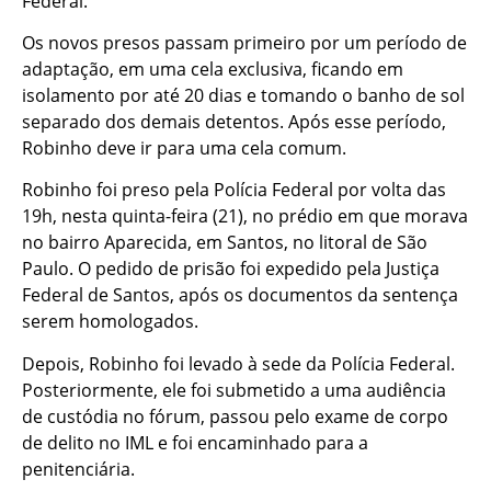
Federal.
Os novos presos passam primeiro por um período de
adaptação, em uma cela exclusiva, ficando em
isolamento por até 20 dias e tomando o banho de sol
separado dos demais detentos. Após esse período,
Robinho deve ir para uma cela comum.
Robinho foi preso pela Polícia Federal por volta das
19h, nesta quinta-feira (21), no prédio em que morava
no bairro Aparecida, em Santos, no litoral de São
Paulo. O pedido de prisão foi expedido pela Justiça
Federal de Santos, após os documentos da sentença
serem homologados.
Depois, Robinho foi levado à sede da Polícia Federal.
Posteriormente, ele foi submetido a uma audiência
de custódia no fórum, passou pelo exame de corpo
de delito no IML e foi encaminhado para a
penitenciária.