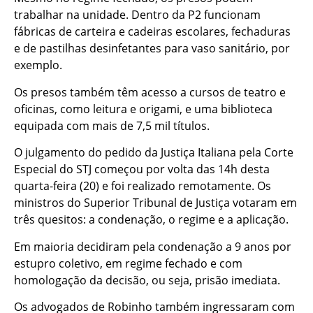
trabalhar na unidade. Dentro da P2 funcionam
fábricas de carteira e cadeiras escolares, fechaduras
e de pastilhas desinfetantes para vaso sanitário, por
exemplo.
Os presos também têm acesso a cursos de teatro e
oficinas, como leitura e origami, e uma biblioteca
equipada com mais de 7,5 mil títulos.
O julgamento do pedido da Justiça Italiana pela Corte
Especial do STJ começou por volta das 14h desta
quarta-feira (20) e foi realizado remotamente. Os
ministros do Superior Tribunal de Justiça votaram em
três quesitos: a condenação, o regime e a aplicação.
Em maioria decidiram pela condenação a 9 anos por
estupro coletivo, em regime fechado e com
homologação da decisão, ou seja, prisão imediata.
Os advogados de Robinho também ingressaram com