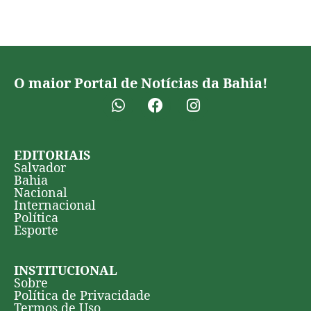
O maior Portal de Notícias da Bahia!
EDITORIAIS
Salvador
Bahia
Nacional
Internacional
Política
Esporte
INSTITUCIONAL
Sobre
Política de Privacidade
Termos de Uso