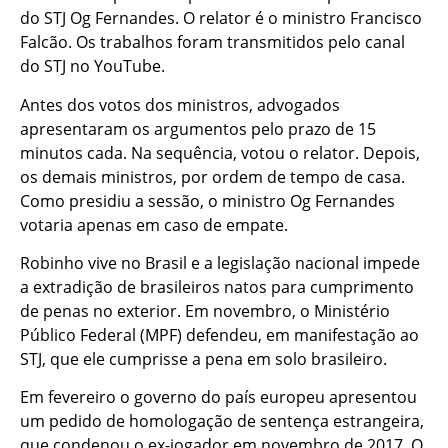
do STJ Og Fernandes. O relator é o ministro Francisco
Falcão. Os trabalhos foram transmitidos pelo canal
do STJ no YouTube.
Antes dos votos dos ministros, advogados
apresentaram os argumentos pelo prazo de 15
minutos cada. Na sequência, votou o relator. Depois,
os demais ministros, por ordem de tempo de casa.
Como presidiu a sessão, o ministro Og Fernandes
votaria apenas em caso de empate.
Robinho vive no Brasil e a legislação nacional impede
a extradição de brasileiros natos para cumprimento
de penas no exterior. Em novembro, o Ministério
Público Federal (MPF) defendeu, em manifestação ao
STJ, que ele cumprisse a pena em solo brasileiro.
Em fevereiro o governo do país europeu apresentou
um pedido de homologação de sentença estrangeira,
que condenou o ex-jogador em novembro de 2017. O