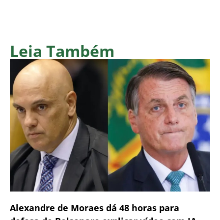
Leia Também
Alexandre de Moraes dá 48 horas para