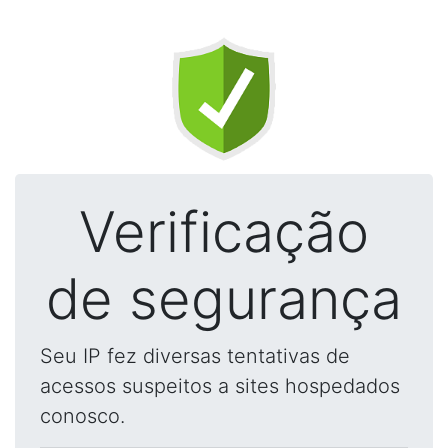
Verificação
de segurança
Seu IP fez diversas tentativas de
acessos suspeitos a sites hospedados
conosco.