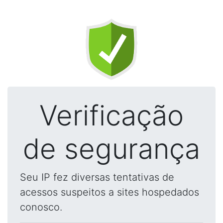
Verificação
de segurança
Seu IP fez diversas tentativas de
acessos suspeitos a sites hospedados
conosco.