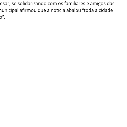
esar, se solidarizando com os familiares e amigos das
municipal afirmou que a notícia abalou “toda a cidade
o”.