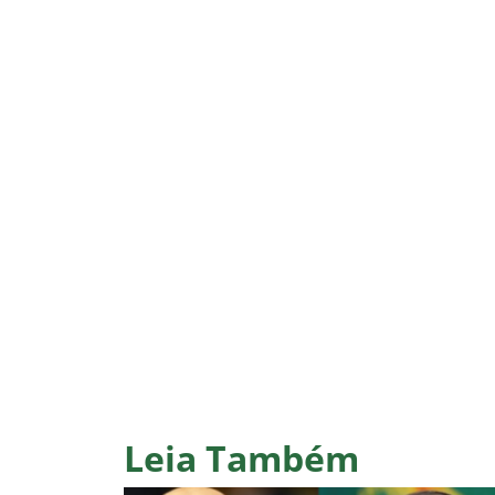
Leia Também