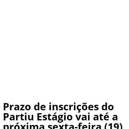
Prazo de inscrições do
Partiu Estágio vai até a
próxima sexta-feira (19)