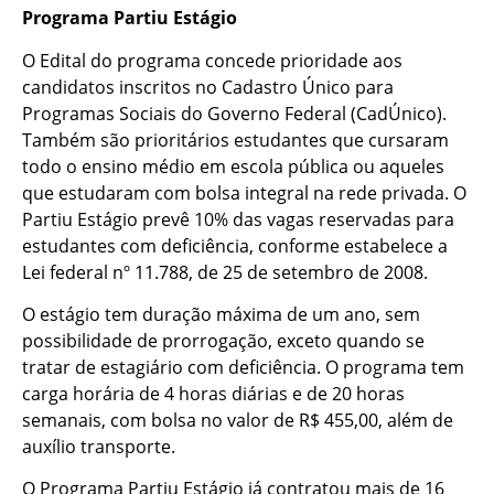
Programa Partiu Estágio
O Edital do programa concede prioridade aos
candidatos inscritos no Cadastro Único para
Programas Sociais do Governo Federal (CadÚnico).
Também são prioritários estudantes que cursaram
todo o ensino médio em escola pública ou aqueles
que estudaram com bolsa integral na rede privada. O
Partiu Estágio prevê 10% das vagas reservadas para
estudantes com deficiência, conforme estabelece a
Lei federal nº 11.788, de 25 de setembro de 2008.
O estágio tem duração máxima de um ano, sem
possibilidade de prorrogação, exceto quando se
tratar de estagiário com deficiência. O programa tem
carga horária de 4 horas diárias e de 20 horas
semanais, com bolsa no valor de R$ 455,00, além de
auxílio transporte.
O Programa Partiu Estágio já contratou mais de 16