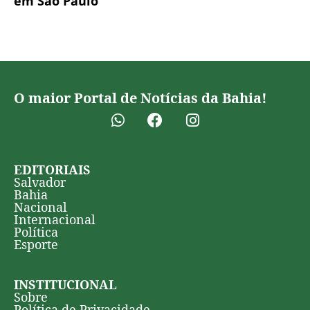
em São Paulo
O maior Portal de Notícias da Bahia!
EDITORIAIS
Salvador
Bahia
Nacional
Internacional
Política
Esporte
INSTITUCIONAL
Sobre
Política de Privacidade