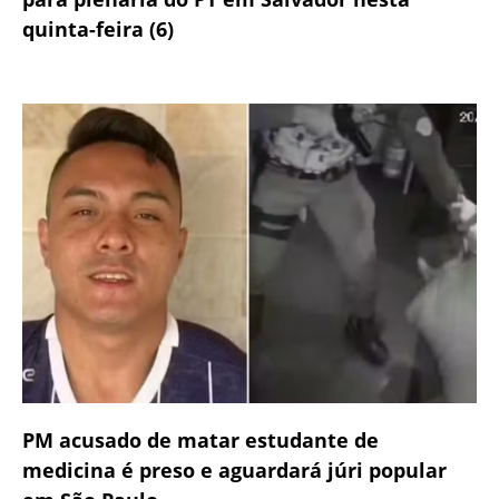
quinta-feira (6)
PM acusado de matar estudante de
medicina é preso e aguardará júri popular