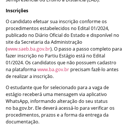
Inscrições
O candidato efetuar sua inscrição conforme os
procedimentos estabelecidos no Edital 01/2024,
publicado no Diário Oficial do Estado e disponível no
site da Secretaria da Administração
(
www.saeb.ba.gov.br
). O passo a passo completo para
fazer inscrição no Partiu Estágio está no Edital
01/2024. Os candidatos que não possuem cadastro
na plataforma
www.ba.gov.br
precisam fazê-lo antes
de realizar a inscrição.
O estudante que for selecionado para a vaga de
estágio receberá uma mensagem via aplicativo
WhatsApp, informando alteração do seu status
no ba.gov.br. Ele deverá acessá-lo para verificar os
procedimentos, prazos e a forma da entrega da
documentação.