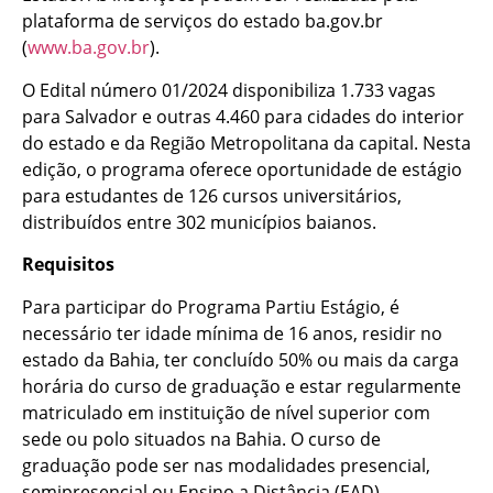
plataforma de serviços do estado ba.gov.br
(
www.ba.gov.br
).
O Edital número 01/2024 disponibiliza 1.733 vagas
para Salvador e outras 4.460 para cidades do interior
do estado e da Região Metropolitana da capital. Nesta
edição, o programa oferece oportunidade de estágio
para estudantes de 126 cursos universitários,
distribuídos entre 302 municípios baianos.
Requisitos
Para participar do Programa Partiu Estágio, é
necessário ter idade mínima de 16 anos, residir no
estado da Bahia, ter concluído 50% ou mais da carga
horária do curso de graduação e estar regularmente
matriculado em instituição de nível superior com
sede ou polo situados na Bahia. O curso de
graduação pode ser nas modalidades presencial,
semipresencial ou Ensino a Distância (EAD).