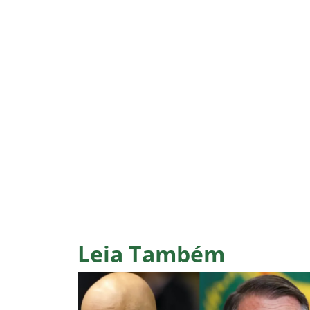
Leia Também