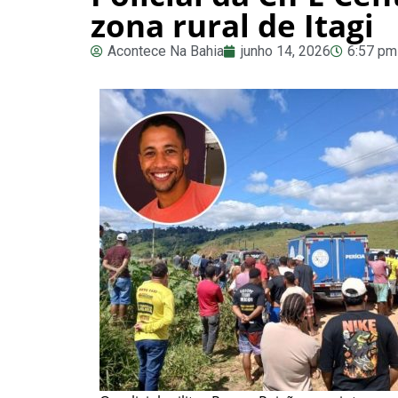
zona rural de Itagi
Acontece Na Bahia
junho 14, 2026
6:57 pm