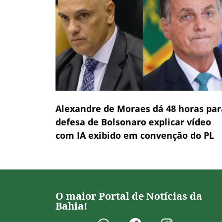
Alexandre de Moraes dá 48 horas par
defesa de Bolsonaro explicar vídeo
com IA exibido em convenção do PL
O maior Portal de Notícias da
Bahia!