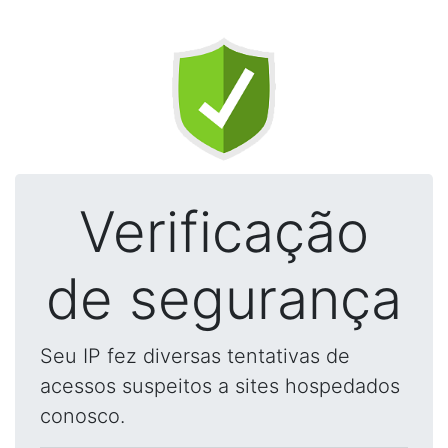
Verificação
de segurança
Seu IP fez diversas tentativas de
acessos suspeitos a sites hospedados
conosco.