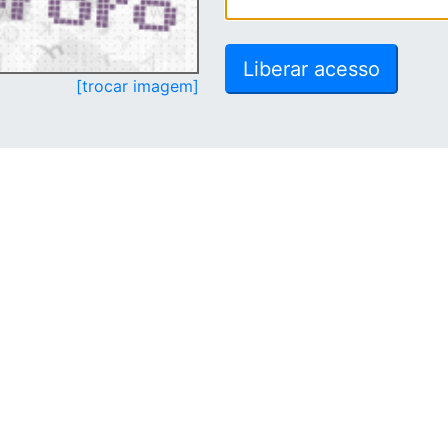
[trocar imagem]