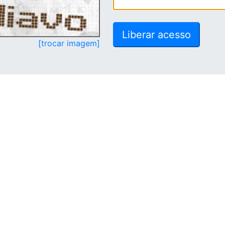
[trocar imagem]