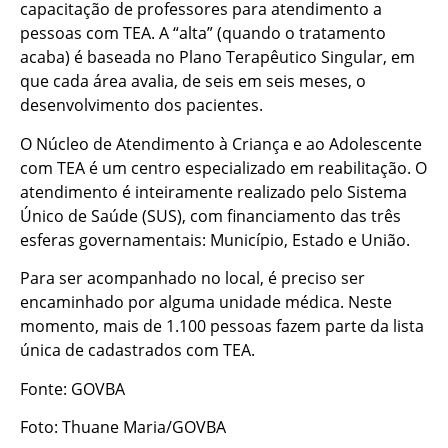
capacitação de professores para atendimento a
pessoas com TEA. A “alta” (quando o tratamento
acaba) é baseada no Plano Terapêutico Singular, em
que cada área avalia, de seis em seis meses, o
desenvolvimento dos pacientes.
O Núcleo de Atendimento à Criança e ao Adolescente
com TEA é um centro especializado em reabilitação. O
atendimento é inteiramente realizado pelo Sistema
Único de Saúde (SUS), com financiamento das três
esferas governamentais: Município, Estado e União.
Para ser acompanhado no local, é preciso ser
encaminhado por alguma unidade médica. Neste
momento, mais de 1.100 pessoas fazem parte da lista
única de cadastrados com TEA.
Fonte: GOVBA
Foto: Thuane Maria/GOVBA