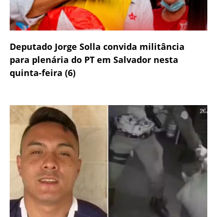
Deputado Jorge Solla convida militância
para plenária do PT em Salvador nesta
quinta-feira (6)