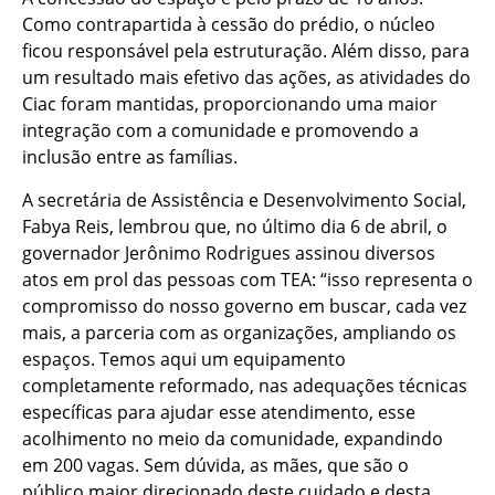
Como contrapartida à cessão do prédio, o núcleo
ficou responsável pela estruturação. Além disso, para
um resultado mais efetivo das ações, as atividades do
Ciac foram mantidas, proporcionando uma maior
integração com a comunidade e promovendo a
inclusão entre as famílias.
A secretária de Assistência e Desenvolvimento Social,
Fabya Reis, lembrou que, no último dia 6 de abril, o
governador Jerônimo Rodrigues assinou diversos
atos em prol das pessoas com TEA: “isso representa o
compromisso do nosso governo em buscar, cada vez
mais, a parceria com as organizações, ampliando os
espaços. Temos aqui um equipamento
completamente reformado, nas adequações técnicas
específicas para ajudar esse atendimento, esse
acolhimento no meio da comunidade, expandindo
em 200 vagas. Sem dúvida, as mães, que são o
público maior direcionado deste cuidado e desta