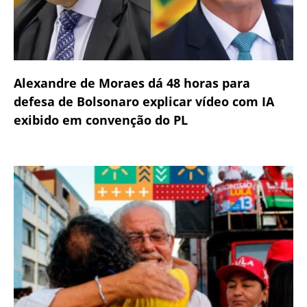
Alexandre de Moraes dá 48 horas para
defesa de Bolsonaro explicar vídeo com IA
exibido em convenção do PL