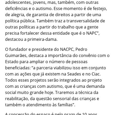
adolescentes, jovens, mas, também, com outras
deficiências e o autismo. Esse momento é de festejo,
de alegria, de garantia de direitos a partir de uma
política pública. Também traz a transversalidade de
outras políticas a partir do trabalho que a gente
precisa fortalecer dessa entidade que é o NAPC”,
destacou a primeira-dama.
O fundador e presidente do NACPC, Pedro
Guimarães, destaca a importância do convênio com o
Estado para ampliar o número de pessoas
beneficiadas: “a parceria viabilizou isso em conjunto
com as ações que já existem na Seades e no Ciac.
Todos esses projetos serão integrados ao projeto
com as crianças com autismo, que é uma demanda
social muito grande hoje. Traremos a técnica da
reabilitação, da questão sensorial das crianças e
também o atendimento às famílias”.
A concessão do espaço é pelo prazo de 10 anos.