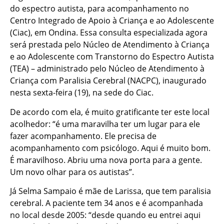
do espectro autista, para acompanhamento no
Centro Integrado de Apoio à Criança e ao Adolescente
(Ciac), em Ondina. Essa consulta especializada agora
será prestada pelo Núcleo de Atendimento à Criança
e ao Adolescente com Transtorno do Espectro Autista
(TEA) – administrado pelo Núcleo de Atendimento à
Criança com Paralisia Cerebral (NACPC), inaugurado
nesta sexta-feira (19), na sede do Ciac.
De acordo com ela, é muito gratificante ter este local
acolhedor: “é uma maravilha ter um lugar para ele
fazer acompanhamento. Ele precisa de
acompanhamento com psicólogo. Aqui é muito bom.
É maravilhoso. Abriu uma nova porta para a gente.
Um novo olhar para os autistas”.
Já Selma Sampaio é mãe de Larissa, que tem paralisia
cerebral. A paciente tem 34 anos e é acompanhada
no local desde 2005: “desde quando eu entrei aqui