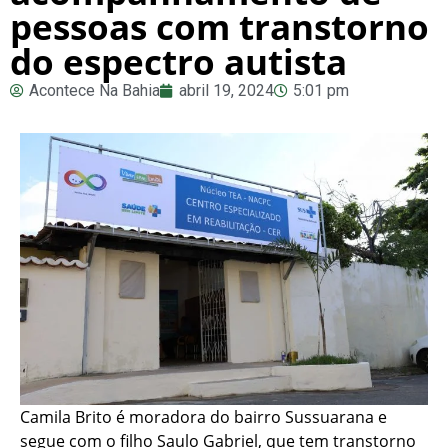
pessoas com transtorno
do espectro autista
Acontece Na Bahia
abril 19, 2024
5:01 pm
Camila Brito é moradora do bairro Sussuarana e
segue com o filho Saulo Gabriel, que tem transtorno