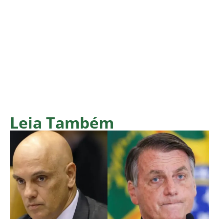
Leia Também