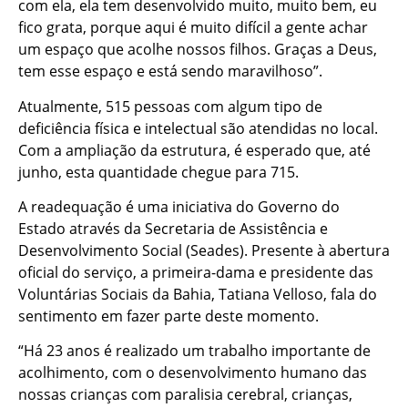
com ela, ela tem desenvolvido muito, muito bem, eu
fico grata, porque aqui é muito difícil a gente achar
um espaço que acolhe nossos filhos. Graças a Deus,
tem esse espaço e está sendo maravilhoso”.
Atualmente, 515 pessoas com algum tipo de
deficiência física e intelectual são atendidas no local.
Com a ampliação da estrutura, é esperado que, até
junho, esta quantidade chegue para 715.
A readequação é uma iniciativa do Governo do
Estado através da Secretaria de Assistência e
Desenvolvimento Social (Seades). Presente à abertura
oficial do serviço, a primeira-dama e presidente das
Voluntárias Sociais da Bahia, Tatiana Velloso, fala do
sentimento em fazer parte deste momento.
“Há 23 anos é realizado um trabalho importante de
acolhimento, com o desenvolvimento humano das
nossas crianças com paralisia cerebral, crianças,