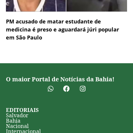
PM acusado de matar estudante de
medicina é preso e aguardará júri popular
em São Paulo
O maior Portal de Notícias da Bahia!
EDITORIAIS
Salvador
Bahia
Nacional
Internacional