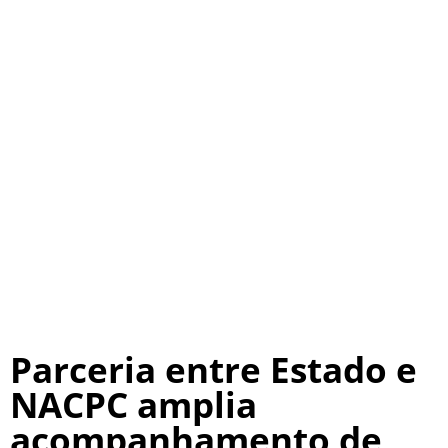
Parceria entre Estado e
NACPC amplia
acompanhamento de