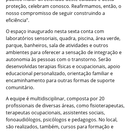
proteção, celebram conosco. Reafirmamos, então, o
nosso compromisso de seguir construindo a
eficiência”.
O espaço inaugurado nesta sexta conta com
laboratórios sensoriais, quadra, piscina, área verde,
parque, banheiros, sala de atividades e outros
ambientes para oferecer a sensação de integração e
autonomia às pessoas com o transtorno. Serão
desenvolvidas terapias físicas e ocupacionais, apoio
educacional personalizado, orientação familiar e
encaminhamento para outras formas de suporte
comunitário.
A equipe é multidisciplinar, composta por 20
profissionais de diversas áreas, como fisioterapeutas,
terapeutas ocupacionais, assistentes sociais,
fonoaudiólogos, psicólogos e pedagogos. No local,
são realizados, também, cursos para formação e