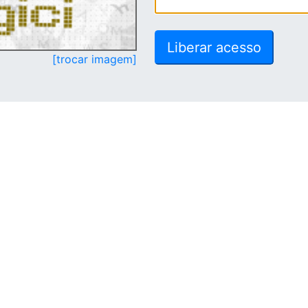
[trocar imagem]