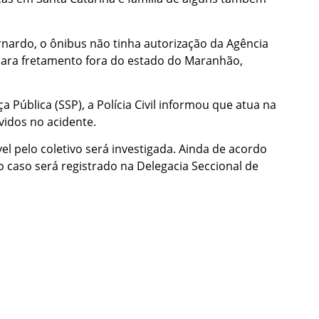
nardo, o ônibus não tinha autorização da Agência
para fretamento fora do estado do Maranhão,
 Pública (SSP), a Polícia Civil informou que atua na
vidos no acidente.
pelo coletivo será investigada. Ainda de acordo
 o caso será registrado na Delegacia Seccional de