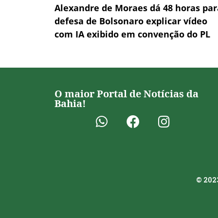
Alexandre de Moraes dá 48 horas par
defesa de Bolsonaro explicar vídeo
com IA exibido em convenção do PL
O maior Portal de Notícias da
Bahia!
© 2023