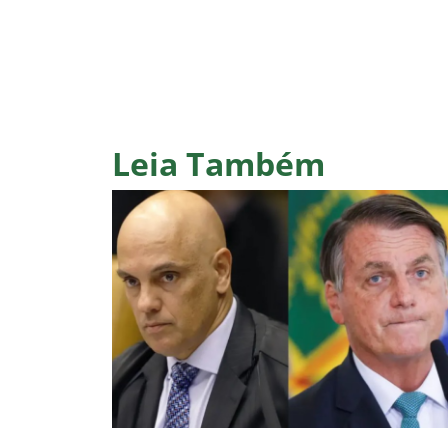
Leia Também