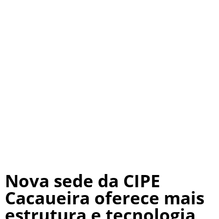
Nova sede da CIPE
Cacaueira oferece mais
estrutura e tecnologia