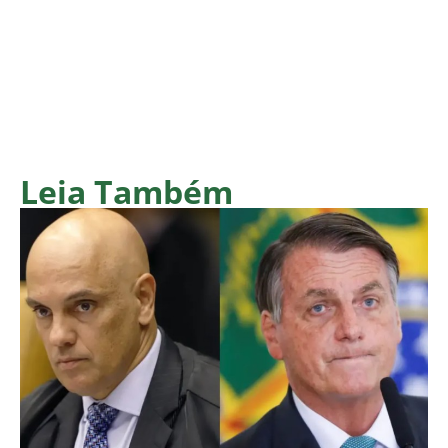
Leia Também