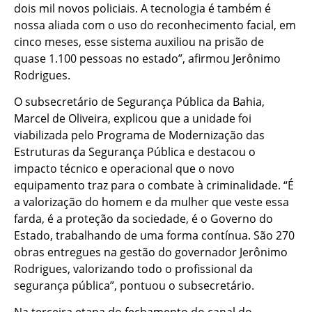
dois mil novos policiais. A tecnologia é também é
nossa aliada com o uso do reconhecimento facial, em
cinco meses, esse sistema auxiliou na prisão de
quase 1.100 pessoas no estado”, afirmou Jerônimo
Rodrigues.
O subsecretário de Segurança Pública da Bahia,
Marcel de Oliveira, explicou que a unidade foi
viabilizada pelo Programa de Modernização das
Estruturas da Segurança Pública e destacou o
impacto técnico e operacional que o novo
equipamento traz para o combate à criminalidade. “É
a valorização do homem e da mulher que veste essa
farda, é a proteção da sociedade, é o Governo do
Estado, trabalhando de uma forma contínua. São 270
obras entregues na gestão do governador Jerônimo
Rodrigues, valorizando todo o profissional da
segurança pública”, pontuou o subsecretário.