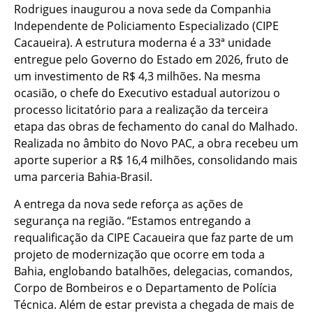
Rodrigues inaugurou a nova sede da Companhia
Independente de Policiamento Especializado (CIPE
Cacaueira). A estrutura moderna é a 33ª unidade
entregue pelo Governo do Estado em 2026, fruto de
um investimento de R$ 4,3 milhões. Na mesma
ocasião, o chefe do Executivo estadual autorizou o
processo licitatório para a realização da terceira
etapa das obras de fechamento do canal do Malhado.
Realizada no âmbito do Novo PAC, a obra recebeu um
aporte superior a R$ 16,4 milhões, consolidando mais
uma parceria Bahia-Brasil.
A entrega da nova sede reforça as ações de
segurança na região. “Estamos entregando a
requalificação da CIPE Cacaueira que faz parte de um
projeto de modernização que ocorre em toda a
Bahia, englobando batalhões, delegacias, comandos,
Corpo de Bombeiros e o Departamento de Polícia
Técnica. Além de estar prevista a chegada de mais de