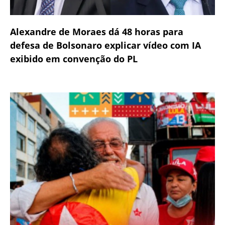
Alexandre de Moraes dá 48 horas para
defesa de Bolsonaro explicar vídeo com IA
exibido em convenção do PL