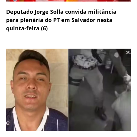
Deputado Jorge Solla convida militância
para plenária do PT em Salvador nesta
quinta-feira (6)