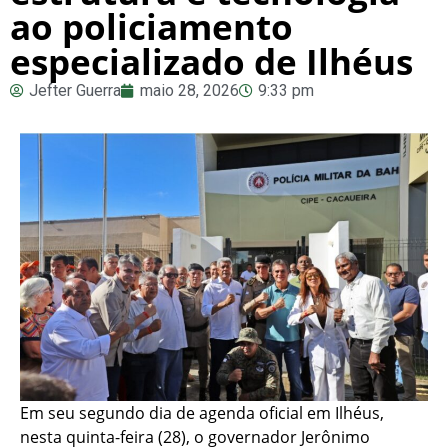
ao policiamento
especializado de Ilhéus
Jefter Guerra
maio 28, 2026
9:33 pm
Em seu segundo dia de agenda oficial em Ilhéus,
nesta quinta-feira (28), o governador Jerônimo