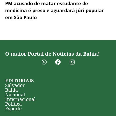
PM acusado de matar estudante de
medicina é preso e aguardará júri popular
em São Paulo
O maior Portal de Notícias da Bahia!
EDITORIAIS
Salvador
Bahia
Nacional
Internacional
Política
Esporte