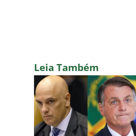
Leia Também