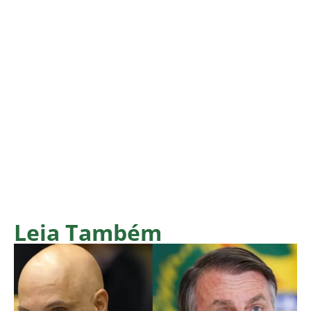
Leia Também