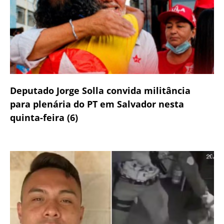
Deputado Jorge Solla convida militância
para plenária do PT em Salvador nesta
quinta-feira (6)