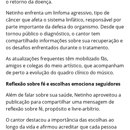
o retorno da doença.
Netinho enfrenta um linfoma agressivo, tipo de
câncer que afeta o sistema linfático, responsável por
parte importante da defesa do organismo. Desde que
tornou público o diagnóstico, o cantor tem
compartilhado informações sobre sua recuperação e
os desafios enfrentados durante o tratamento.
As atualizações frequentes têm mobilizado fãs,
amigos e colegas do meio artístico, que acompanham
de perto a evolução do quadro clínico do músico.
Reflexão sobre fé e escolhas emociona seguidores
Além de falar sobre sua saúde, Netinho aproveitou a
publicação para compartilhar uma mensagem de
reflexão sobre fé, propósito e livre-arbítrio.
O cantor destacou a importância das escolhas ao
longo da vida e afirmou acreditar que cada pessoa