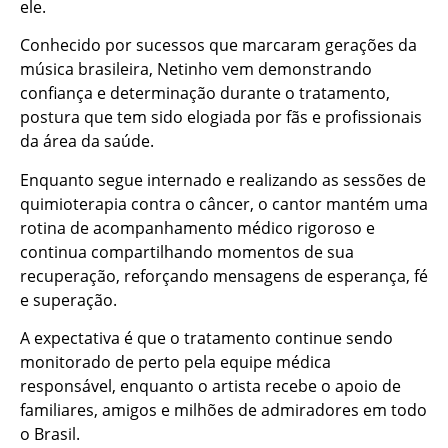
ele.
Conhecido por sucessos que marcaram gerações da
música brasileira, Netinho vem demonstrando
confiança e determinação durante o tratamento,
postura que tem sido elogiada por fãs e profissionais
da área da saúde.
Enquanto segue internado e realizando as sessões de
quimioterapia contra o câncer, o cantor mantém uma
rotina de acompanhamento médico rigoroso e
continua compartilhando momentos de sua
recuperação, reforçando mensagens de esperança, fé
e superação.
A expectativa é que o tratamento continue sendo
monitorado de perto pela equipe médica
responsável, enquanto o artista recebe o apoio de
familiares, amigos e milhões de admiradores em todo
o Brasil.