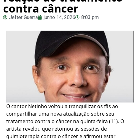
contra câncer
Jefter Guerra
junho 14, 2026
8:03 pm
O cantor Netinho voltou a tranquilizar os fãs ao
compartilhar uma nova atualização sobre seu
tratamento contra o câncer na quinta-feira (11). O
artista revelou que retomou as sessões de
quimioterapia contra o câncer e afirmou estar