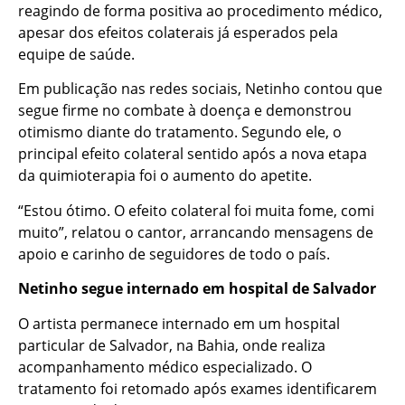
reagindo de forma positiva ao procedimento médico,
apesar dos efeitos colaterais já esperados pela
equipe de saúde.
Em publicação nas redes sociais, Netinho contou que
segue firme no combate à doença e demonstrou
otimismo diante do tratamento. Segundo ele, o
principal efeito colateral sentido após a nova etapa
da quimioterapia foi o aumento do apetite.
“Estou ótimo. O efeito colateral foi muita fome, comi
muito”, relatou o cantor, arrancando mensagens de
apoio e carinho de seguidores de todo o país.
Netinho segue internado em hospital de Salvador
O artista permanece internado em um hospital
particular de Salvador, na Bahia, onde realiza
acompanhamento médico especializado. O
tratamento foi retomado após exames identificarem