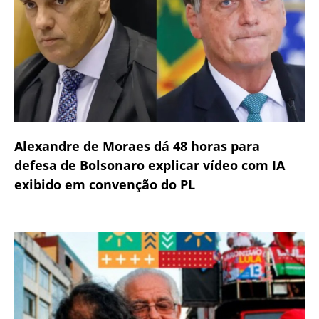
Alexandre de Moraes dá 48 horas para
defesa de Bolsonaro explicar vídeo com IA
exibido em convenção do PL