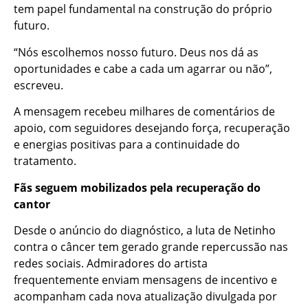
tem papel fundamental na construção do próprio
futuro.
“Nós escolhemos nosso futuro. Deus nos dá as
oportunidades e cabe a cada um agarrar ou não”,
escreveu.
A mensagem recebeu milhares de comentários de
apoio, com seguidores desejando força, recuperação
e energias positivas para a continuidade do
tratamento.
Fãs seguem mobilizados pela recuperação do
cantor
Desde o anúncio do diagnóstico, a luta de Netinho
contra o câncer tem gerado grande repercussão nas
redes sociais. Admiradores do artista
frequentemente enviam mensagens de incentivo e
acompanham cada nova atualização divulgada por