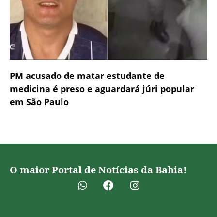
PM acusado de matar estudante de
medicina é preso e aguardará júri popular
em São Paulo
O maior Portal de Notícias da Bahia!