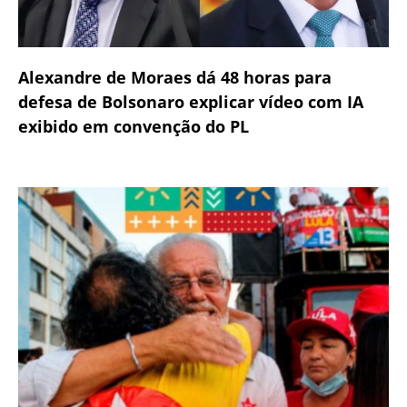
Alexandre de Moraes dá 48 horas para
defesa de Bolsonaro explicar vídeo com IA
exibido em convenção do PL