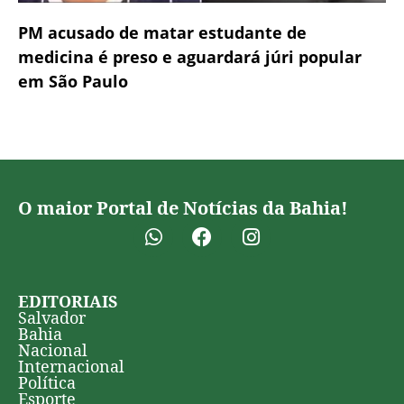
PM acusado de matar estudante de
medicina é preso e aguardará júri popular
em São Paulo
O maior Portal de Notícias da Bahia!
EDITORIAIS
Salvador
Bahia
Nacional
Internacional
Política
Esporte