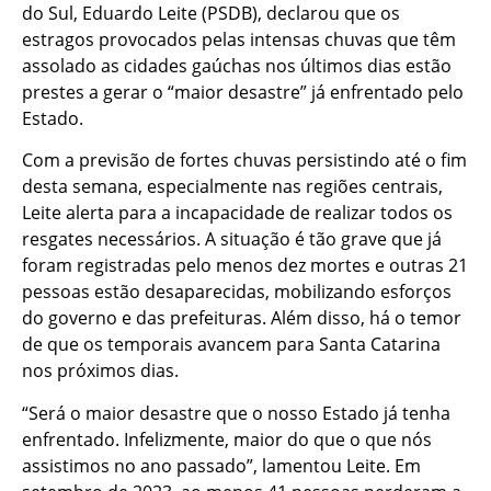
do Sul, Eduardo Leite (PSDB), declarou que os
estragos provocados pelas intensas chuvas que têm
assolado as cidades gaúchas nos últimos dias estão
prestes a gerar o “maior desastre” já enfrentado pelo
Estado.
Com a previsão de fortes chuvas persistindo até o fim
desta semana, especialmente nas regiões centrais,
Leite alerta para a incapacidade de realizar todos os
resgates necessários. A situação é tão grave que já
foram registradas pelo menos dez mortes e outras 21
pessoas estão desaparecidas, mobilizando esforços
do governo e das prefeituras. Além disso, há o temor
de que os temporais avancem para Santa Catarina
nos próximos dias.
“Será o maior desastre que o nosso Estado já tenha
enfrentado. Infelizmente, maior do que o que nós
assistimos no ano passado”, lamentou Leite. Em