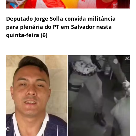
Deputado Jorge Solla convida militância
para plenária do PT em Salvador nesta
quinta-feira (6)