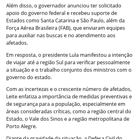
Além disso, o governador anunciou ter solicitado
apoio do governo federal e recebeu suporte de
Estados como Santa Catarina e São Paulo, além da
Força Aérea Brasileira (FAB), que enviaram equipes
para auxiliar nas buscas e no atendimento aos
afetados.
Em resposta, o presidente Lula manifestou a intenção
de viajar até a região Sul para verificar pessoalmente
a situação e o trabalho conjunto dos ministros com o
governo do estado.
Com as incertezas e o crescente número de afetados,
Leite enfatiza a importância de medidas preventivas e
de segurança para a população, especialmente em
áreas consideradas críticas, como a região central do
Estado, o Vale dos Sinos e a região metropolitana de
Porto Alegre.
Diante da gravidade da situação, a Defesa Civil do