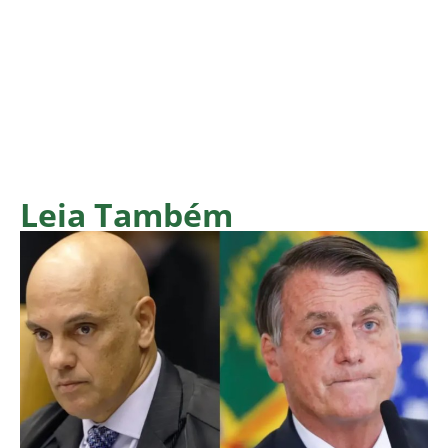
Leia Também