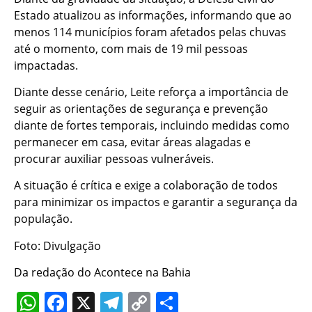
Estado atualizou as informações, informando que ao
menos 114 municípios foram afetados pelas chuvas
até o momento, com mais de 19 mil pessoas
impactadas.
Diante desse cenário, Leite reforça a importância de
seguir as orientações de segurança e prevenção
diante de fortes temporais, incluindo medidas como
permanecer em casa, evitar áreas alagadas e
procurar auxiliar pessoas vulneráveis.
A situação é crítica e exige a colaboração de todos
para minimizar os impactos e garantir a segurança da
população.
Foto: Divulgação
Da redação do Acontece na Bahia
WhatsApp
Facebook
X
Telegram
Copy
Share