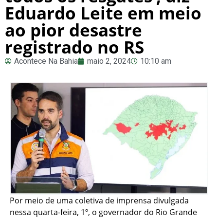
Eduardo Leite em meio
ao pior desastre
registrado no RS
Acontece Na Bahia
maio 2, 2024
10:10 am
Por meio de uma coletiva de imprensa divulgada
nessa quarta-feira, 1º, o governador do Rio Grande