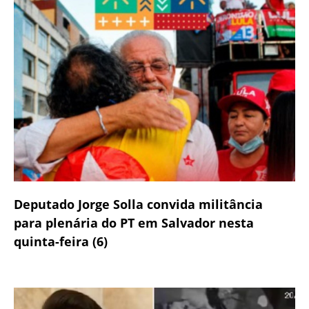
Deputado Jorge Solla convida militância
para plenária do PT em Salvador nesta
quinta-feira (6)