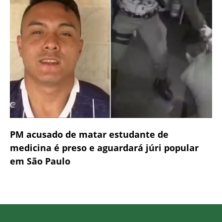
PM acusado de matar estudante de
medicina é preso e aguardará júri popular
em São Paulo