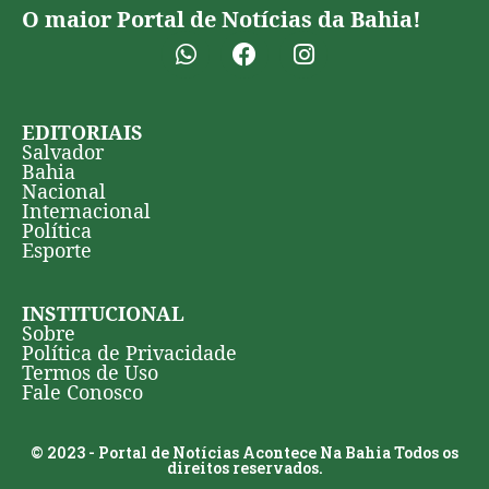
O maior Portal de Notícias da Bahia!
EDITORIAIS
Salvador
Bahia
Nacional
Internacional
Política
Esporte
INSTITUCIONAL
Sobre
Política de Privacidade
Termos de Uso
Fale Conosco
© 2023 - Portal de Notícias Acontece Na Bahia Todos os
direitos reservados.