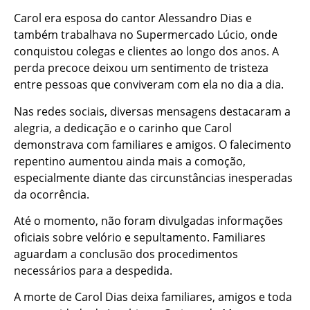
Carol era esposa do cantor Alessandro Dias e
também trabalhava no Supermercado Lúcio, onde
conquistou colegas e clientes ao longo dos anos. A
perda precoce deixou um sentimento de tristeza
entre pessoas que conviveram com ela no dia a dia.
Nas redes sociais, diversas mensagens destacaram a
alegria, a dedicação e o carinho que Carol
demonstrava com familiares e amigos. O falecimento
repentino aumentou ainda mais a comoção,
especialmente diante das circunstâncias inesperadas
da ocorrência.
Até o momento, não foram divulgadas informações
oficiais sobre velório e sepultamento. Familiares
aguardam a conclusão dos procedimentos
necessários para a despedida.
A morte de Carol Dias deixa familiares, amigos e toda