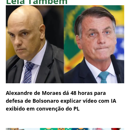
Leia Também
Alexandre de Moraes dá 48 horas para
defesa de Bolsonaro explicar vídeo com IA
exibido em convenção do PL