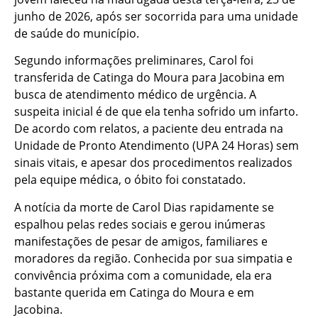
junho de 2026, após ser socorrida para uma unidade
de saúde do município.
Segundo informações preliminares, Carol foi
transferida de Catinga do Moura para Jacobina em
busca de atendimento médico de urgência. A
suspeita inicial é de que ela tenha sofrido um infarto.
De acordo com relatos, a paciente deu entrada na
Unidade de Pronto Atendimento (UPA 24 Horas) sem
sinais vitais, e apesar dos procedimentos realizados
pela equipe médica, o óbito foi constatado.
A notícia da morte de Carol Dias rapidamente se
espalhou pelas redes sociais e gerou inúmeras
manifestações de pesar de amigos, familiares e
moradores da região. Conhecida por sua simpatia e
convivência próxima com a comunidade, ela era
bastante querida em Catinga do Moura e em
Jacobina.