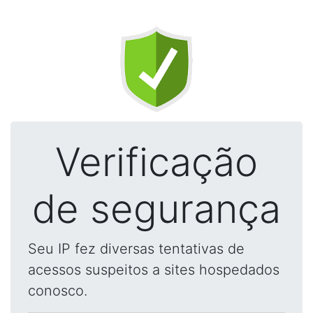
Verificação
de segurança
Seu IP fez diversas tentativas de
acessos suspeitos a sites hospedados
conosco.