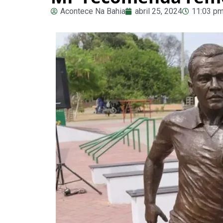
Acontece Na Bahia
abril 25, 2024
11:03 p