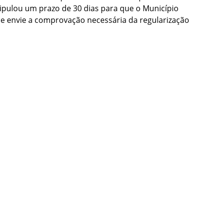
pulou um prazo de 30 dias para que o Município
e envie a comprovação necessária da regularização