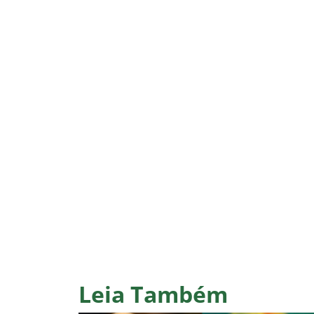
Leia Também