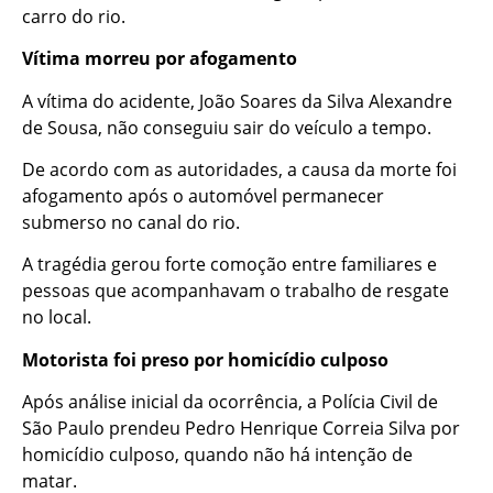
carro do rio.
Vítima morreu por afogamento
A vítima do acidente, João Soares da Silva Alexandre
de Sousa, não conseguiu sair do veículo a tempo.
De acordo com as autoridades, a causa da morte foi
afogamento após o automóvel permanecer
submerso no canal do rio.
A tragédia gerou forte comoção entre familiares e
pessoas que acompanhavam o trabalho de resgate
no local.
Motorista foi preso por homicídio culposo
Após análise inicial da ocorrência, a Polícia Civil de
São Paulo prendeu Pedro Henrique Correia Silva por
homicídio culposo, quando não há intenção de
matar.