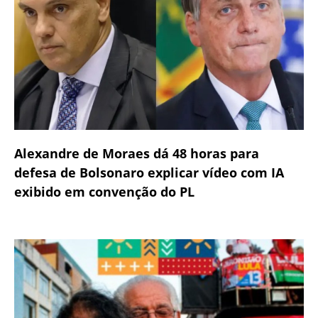
Alexandre de Moraes dá 48 horas para
defesa de Bolsonaro explicar vídeo com IA
exibido em convenção do PL