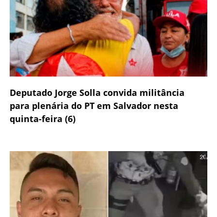
Deputado Jorge Solla convida militância
para plenária do PT em Salvador nesta
quinta-feira (6)