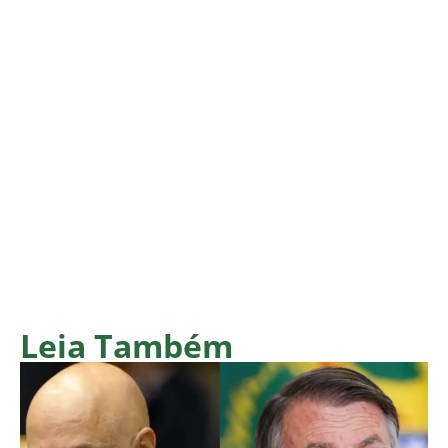
Leia Também