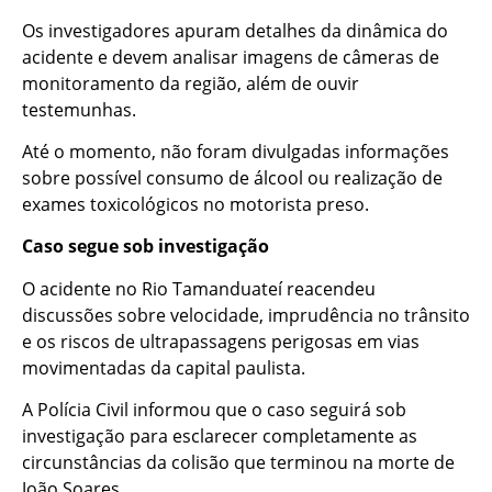
Os investigadores apuram detalhes da dinâmica do
acidente e devem analisar imagens de câmeras de
monitoramento da região, além de ouvir
testemunhas.
Até o momento, não foram divulgadas informações
sobre possível consumo de álcool ou realização de
exames toxicológicos no motorista preso.
Caso segue sob investigação
O acidente no Rio Tamanduateí reacendeu
discussões sobre velocidade, imprudência no trânsito
e os riscos de ultrapassagens perigosas em vias
movimentadas da capital paulista.
A Polícia Civil informou que o caso seguirá sob
investigação para esclarecer completamente as
circunstâncias da colisão que terminou na morte de
João Soares.