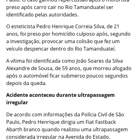
preso após carro cair no Rio Tamanduateí ser
identificado pelas autoridades.
O esteticista Pedro Henrique Correia Silva, de 21
anos, foi preso por homicídio culposo após, segundo
a investigação, provocar uma colisão que fez um
veículo despencar dentro do Rio Tamanduateí.
A vítima foi identificada como João Soares da Silva
Alexandre de Sousa, de 59 anos, que morreu afogado
após o automóvel ficar submerso poucos segundos
depois da queda.
Acidente aconteceu durante ultrapassagem
irregular
De acordo com informações da Polícia Civil de São
Paulo, Pedro Henrique dirigia um Fiat Fastback
Abarth branco quando realizou uma ultrapassagem
considerada irregular na Avenida do Estado.