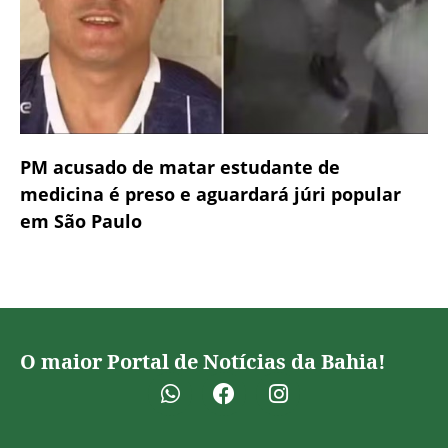
PM acusado de matar estudante de
medicina é preso e aguardará júri popular
em São Paulo
O maior Portal de Notícias da Bahia!