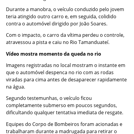
Durante a manobra, o veículo conduzido pelo jovem
teria atingido outro carro e, em seguida, colidido
contra o automóvel dirigido por João Soares.
Com o impacto, o carro da vítima perdeu o controle,
atravessou a pista e caiu no Rio Tamanduateí.
Vídeo mostra momento da queda no rio
Imagens registradas no local mostram o instante em
que o automóvel despenca no rio com as rodas
viradas para cima antes de desaparecer rapidamente
na água.
Segundo testemunhas, o veículo ficou
completamente submerso em poucos segundos,
dificultando qualquer tentativa imediata de resgate.
Equipes do Corpo de Bombeiros foram acionadas e
trabalharam durante a madrugada para retirar o