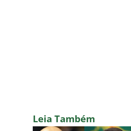
Leia Também