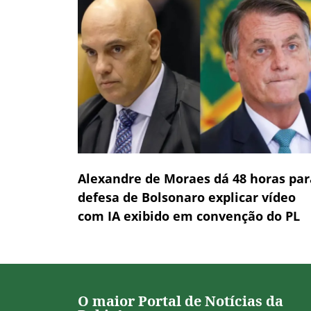
Alexandre de Moraes dá 48 horas par
defesa de Bolsonaro explicar vídeo
com IA exibido em convenção do PL
O maior Portal de Notícias da