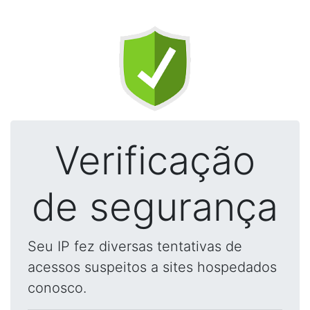
Verificação
de segurança
Seu IP fez diversas tentativas de
acessos suspeitos a sites hospedados
conosco.