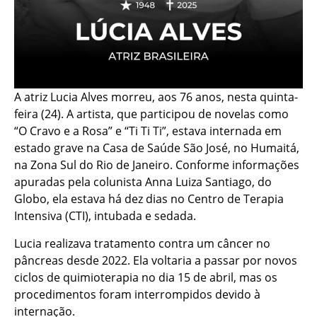
A atriz Lucia Alves morreu, aos 76 anos, nesta quinta-
feira (24). A artista, que participou de novelas como
“O Cravo e a Rosa” e “Ti Ti Ti”, estava internada em
estado grave na Casa de Saúde São José, no Humaitá,
na Zona Sul do Rio de Janeiro. Conforme informações
apuradas pela colunista Anna Luiza Santiago, do
Globo, ela estava há dez dias no Centro de Terapia
Intensiva (CTI), intubada e sedada.
Lucia realizava tratamento contra um câncer no
pâncreas desde 2022. Ela voltaria a passar por novos
ciclos de quimioterapia no dia 15 de abril, mas os
procedimentos foram interrompidos devido à
internação.