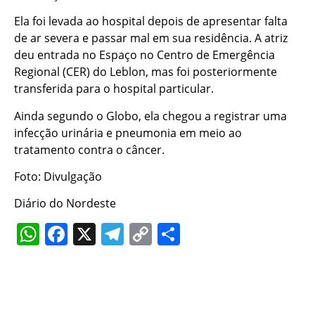
Ela foi levada ao hospital depois de apresentar falta
de ar severa e passar mal em sua residência. A atriz
deu entrada no Espaço no Centro de Emergência
Regional (CER) do Leblon, mas foi posteriormente
transferida para o hospital particular.
Ainda segundo o Globo, ela chegou a registrar uma
infecção urinária e pneumonia em meio ao
tratamento contra o câncer.
Foto: Divulgação
Diário do Nordeste
WhatsApp
Facebook
X
Telegram
Copy
Share
Link