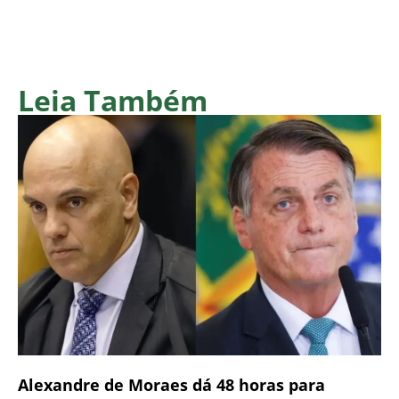
Leia Também
Alexandre de Moraes dá 48 horas para