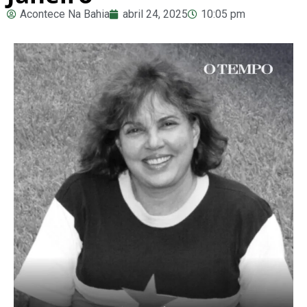
Acontece Na Bahia
abril 24, 2025
10:05 pm