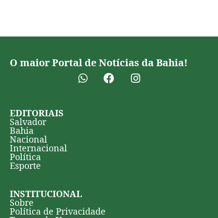
O maior Portal de Notícias da Bahia!
EDITORIAIS
Salvador
Bahia
Nacional
Internacional
Política
Esporte
INSTITUCIONAL
Sobre
Política de Privacidade