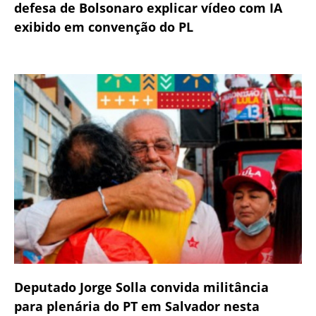
defesa de Bolsonaro explicar vídeo com IA
exibido em convenção do PL
Deputado Jorge Solla convida militância
para plenária do PT em Salvador nesta