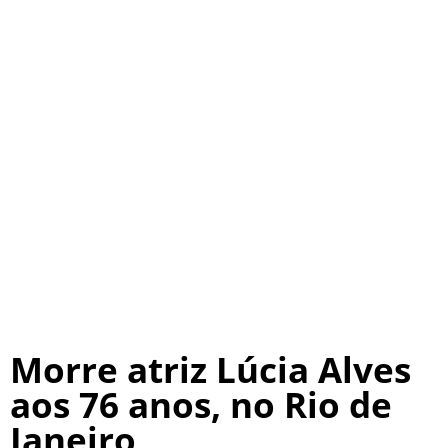
Morre atriz Lúcia Alves
aos 76 anos, no Rio de
Janeiro