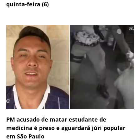
quinta-feira (6)
PM acusado de matar estudante de
medicina é preso e aguardará júri popular
em São Paulo