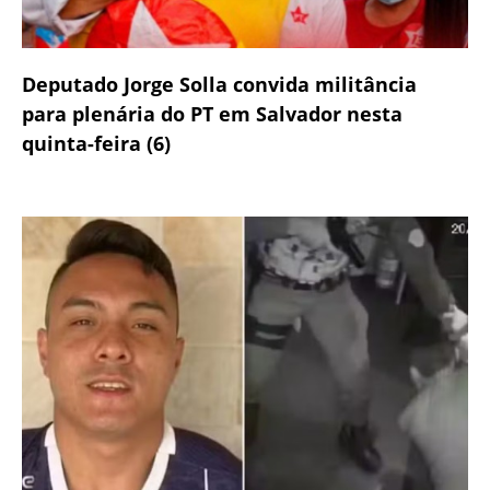
Deputado Jorge Solla convida militância
para plenária do PT em Salvador nesta
quinta-feira (6)