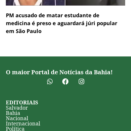
PM acusado de matar estudante de
medicina é preso e aguardará júri popular
em São Paulo
O maior Portal de Notícias da Bahia!
EDITORIAIS
Salvador
Bahia
Nacional
Internacional
Política