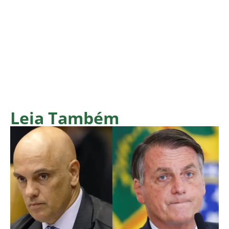
Leia Também