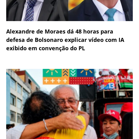
Alexandre de Moraes dá 48 horas para
defesa de Bolsonaro explicar vídeo com IA
exibido em convenção do PL