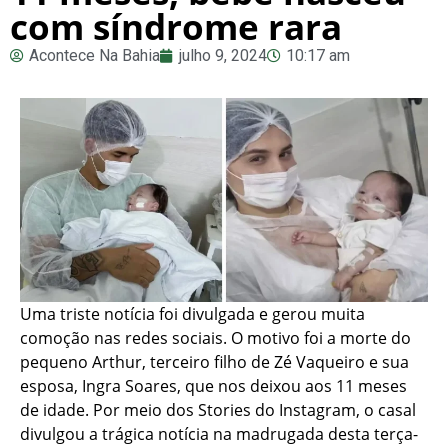
com síndrome rara
Acontece Na Bahia
julho 9, 2024
10:17 am
Uma triste notícia foi divulgada e gerou muita
comoção nas redes sociais. O motivo foi a morte do
pequeno Arthur, terceiro filho de Zé Vaqueiro e sua
esposa, Ingra Soares, que nos deixou aos 11 meses
de idade. Por meio dos Stories do Instagram, o casal
divulgou a trágica notícia na madrugada desta terça-