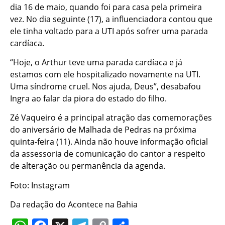
dia 16 de maio, quando foi para casa pela primeira
vez. No dia seguinte (17), a influenciadora contou que
ele tinha voltado para a UTI após sofrer uma parada
cardíaca.
“Hoje, o Arthur teve uma parada cardíaca e já
estamos com ele hospitalizado novamente na UTI.
Uma síndrome cruel. Nos ajuda, Deus”, desabafou
Ingra ao falar da piora do estado do filho.
Zé Vaqueiro é a principal atração das comemorações
do aniversário de Malhada de Pedras na próxima
quinta-feira (11). Ainda não houve informação oficial
da assessoria de comunicação do cantor a respeito
de alteração ou permanência da agenda.
Foto: Instagram
Da redação do Acontece na Bahia