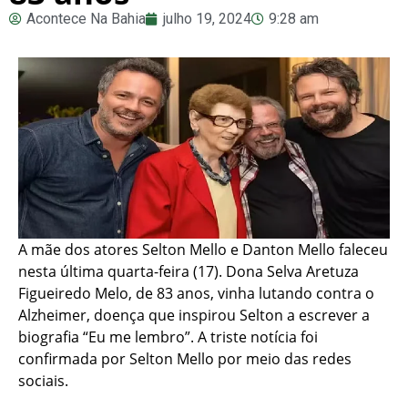
Acontece Na Bahia
julho 19, 2024
9:28 am
A mãe dos atores Selton Mello e Danton Mello faleceu
nesta última quarta-feira (17). Dona Selva Aretuza
Figueiredo Melo, de 83 anos, vinha lutando contra o
Alzheimer, doença que inspirou Selton a escrever a
biografia “Eu me lembro”. A triste notícia foi
confirmada por Selton Mello por meio das redes
sociais.