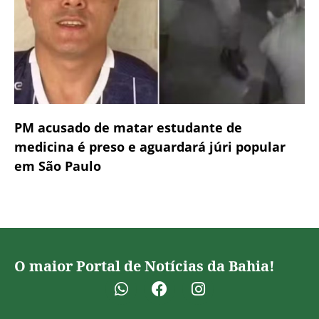
PM acusado de matar estudante de
medicina é preso e aguardará júri popular
em São Paulo
O maior Portal de Notícias da Bahia!