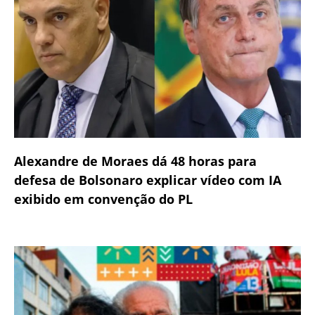
Alexandre de Moraes dá 48 horas para
defesa de Bolsonaro explicar vídeo com IA
exibido em convenção do PL