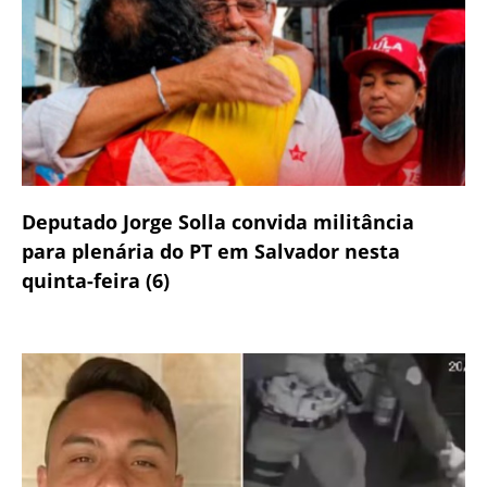
Deputado Jorge Solla convida militância
para plenária do PT em Salvador nesta
quinta-feira (6)