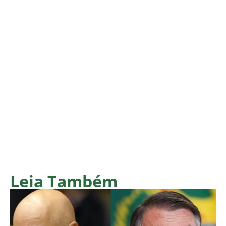
Leia Também