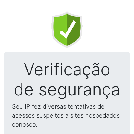
Verificação
de segurança
Seu IP fez diversas tentativas de
acessos suspeitos a sites hospedados
conosco.