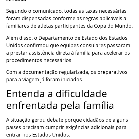
Segundo o comunicado, todas as taxas necessárias
foram dispensadas conforme as regras aplicáveis a
familiares de atletas participantes da Copa do Mundo.
Além disso, o Departamento de Estado dos Estados
Unidos confirmou que equipes consulares passaram
a prestar assistência direta à família para acelerar os
procedimentos necessários.
Com a documentação regularizada, os preparativos
para a viagem já foram iniciados.
Entenda a dificuldade
enfrentada pela família
A situação gerou debate porque cidadãos de alguns
países precisam cumprir exigências adicionais para
entrar nos Estados Unidos.