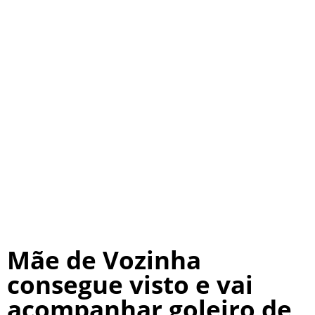
Mãe de Vozinha
consegue visto e vai
acompanhar goleiro de