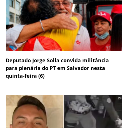
Deputado Jorge Solla convida militância
para plenária do PT em Salvador nesta
quinta-feira (6)