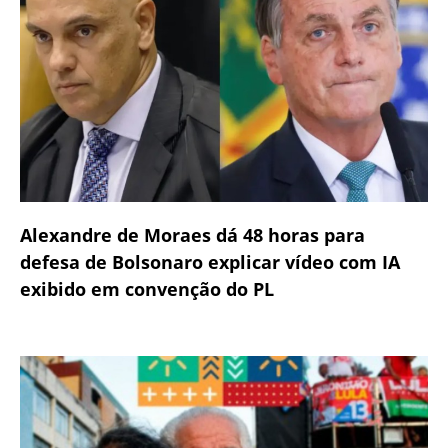
Alexandre de Moraes dá 48 horas para
defesa de Bolsonaro explicar vídeo com IA
exibido em convenção do PL