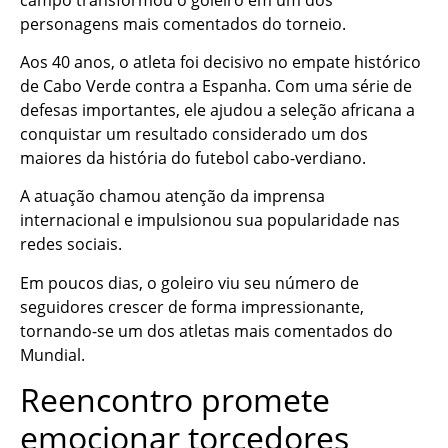
personagens mais comentados do torneio.
Aos 40 anos, o atleta foi decisivo no empate histórico
de Cabo Verde contra a Espanha. Com uma série de
defesas importantes, ele ajudou a seleção africana a
conquistar um resultado considerado um dos
maiores da história do futebol cabo-verdiano.
A atuação chamou atenção da imprensa
internacional e impulsionou sua popularidade nas
redes sociais.
Em poucos dias, o goleiro viu seu número de
seguidores crescer de forma impressionante,
tornando-se um dos atletas mais comentados do
Mundial.
Reencontro promete
emocionar torcedores