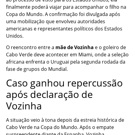
finalmente poderá viajar para acompanhar o filho na
Copa do Mundo. A confirmação foi divulgada após
uma mobilização que envolveu autoridades
americanas e representantes políticos dos Estados
Unidos.
O reencontro entre a
mãe de Vozinha
e o goleiro de
Cabo Verde deve acontecer em Miami, onde a seleção
africana enfrenta o Uruguai pela segunda rodada da
fase de grupos do Mundial.
Caso ganhou repercussão
após declaração de
Vozinha
A situação veio à tona depois da estreia histórica de
Cabo Verde na Copa do Mundo. Após o empate
surpreendente diante da Espanha, Vozinha