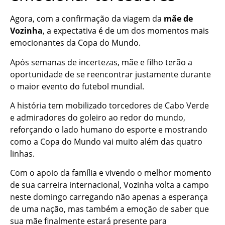
Agora, com a confirmação da viagem da
mãe de
Vozinha
, a expectativa é de um dos momentos mais
emocionantes da Copa do Mundo.
Após semanas de incertezas, mãe e filho terão a
oportunidade de se reencontrar justamente durante
o maior evento do futebol mundial.
A história tem mobilizado torcedores de Cabo Verde
e admiradores do goleiro ao redor do mundo,
reforçando o lado humano do esporte e mostrando
como a Copa do Mundo vai muito além das quatro
linhas.
Com o apoio da família e vivendo o melhor momento
de sua carreira internacional, Vozinha volta a campo
neste domingo carregando não apenas a esperança
de uma nação, mas também a emoção de saber que
sua mãe finalmente estará presente para