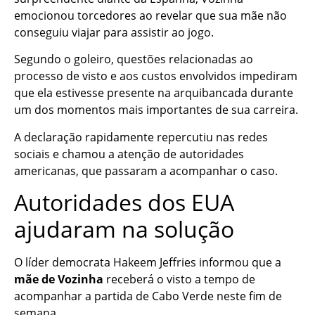
emocionou torcedores ao revelar que sua mãe não
conseguiu viajar para assistir ao jogo.
Segundo o goleiro, questões relacionadas ao
processo de visto e aos custos envolvidos impediram
que ela estivesse presente na arquibancada durante
um dos momentos mais importantes de sua carreira.
A declaração rapidamente repercutiu nas redes
sociais e chamou a atenção de autoridades
americanas, que passaram a acompanhar o caso.
Autoridades dos EUA
ajudaram na solução
O líder democrata Hakeem Jeffries informou que a
mãe de Vozinha
receberá o visto a tempo de
acompanhar a partida de Cabo Verde neste fim de
semana.