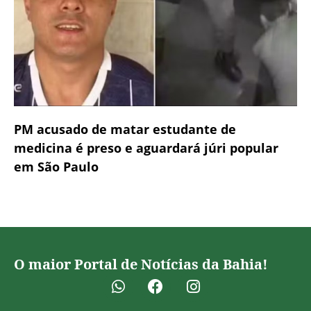
PM acusado de matar estudante de
medicina é preso e aguardará júri popular
em São Paulo
O maior Portal de Notícias da Bahia!