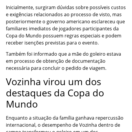
Inicialmente, surgiram dúvidas sobre possíveis custos
e exigências relacionados ao processo de visto, mas
posteriormente o governo americano esclareceu que
familiares imediatos de jogadores participantes da
Copa do Mundo possuem regras especiais e podem
receber isenções previstas para o evento.
Também foi informado que a mãe do goleiro estava
em processo de obtenção de documentação
necessária para concluir o pedido de viagem.
Vozinha virou um dos
destaques da Copa do
Mundo
Enquanto a situação da família ganhava repercussão
internacional, o desempenho de Vozinha dentro de
campo transformou o goleiro em um dos