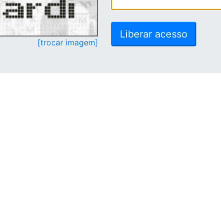
[trocar imagem]