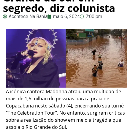
segredo, diz colunista
Acontece Na Bahia
maio 6, 2024
7:00 pm
A icônica cantora Madonna atraiu uma multidão de
mais de 1,6 milhão de pessoas para a praia de
Copacabana neste sábado (4), encerrando sua turnê
“The Celebration Tour”. No entanto, surgiram críticas
sobre a realização do show em meio à tragédia que
assola o Rio Grande do Sul.