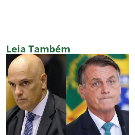
Leia Também