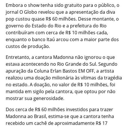
Embora o show tenha sido gratuito para o público, o
jornal O Globo revelou que a apresentação da diva
pop custou quase R$ 60 milhões. Desse montante, o
governo do Estado do Rio e a prefeitura do Rio
contribuíram com cerca de R$ 10 milhões cada,
enquanto o banco Itaú arcou com a maior parte dos
custos de produção.
Entretanto, a cantora Madonna não ignorou o que
estava acontecendo no Rio Grande do Sul. Segundo
apuração da Coluna Erlan Bastos EM OFF, a artista
realizou uma doação milionária às vítimas da tragédia
no estado. A doação, no valor de R$ 10 milhões, foi
mantida em sigilo pela cantora, que optou por não
mostrar sua generosidade.
Dos cerca de R$ 60 milhões investidos para trazer
Madonna ao Brasil, estima-se que a cantora tenha
recebido um cachê de aproximadamente R$ 17