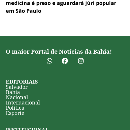
medicina é preso e aguardará júri popular
em São Paulo
O maior Portal de Notícias da Bahia!
EDITORIAIS
Salvador
Bahia
Nacional
Internacional
Política
Esporte
INSTITUCIONAL