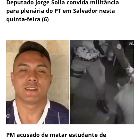
Deputado Jorge Solla convida militância
para plenária do PT em Salvador nesta
quinta-feira (6)
PM acusado de matar estudante de