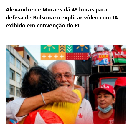
Alexandre de Moraes dá 48 horas para
defesa de Bolsonaro explicar vídeo com IA
exibido em convenção do PL