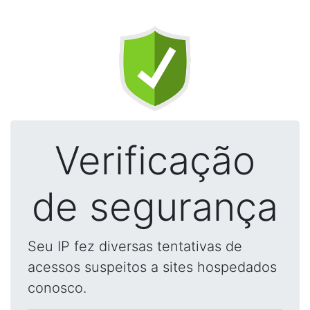
Verificação
de segurança
Seu IP fez diversas tentativas de
acessos suspeitos a sites hospedados
conosco.