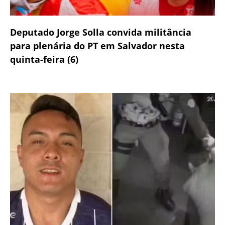
Deputado Jorge Solla convida militância
para plenária do PT em Salvador nesta
quinta-feira (6)