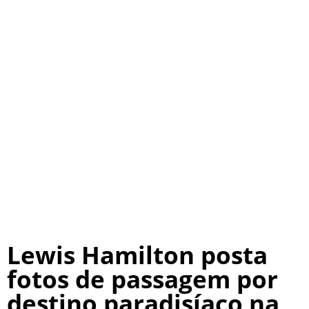
Lewis Hamilton posta
fotos de passagem por
destino paradisíaco na