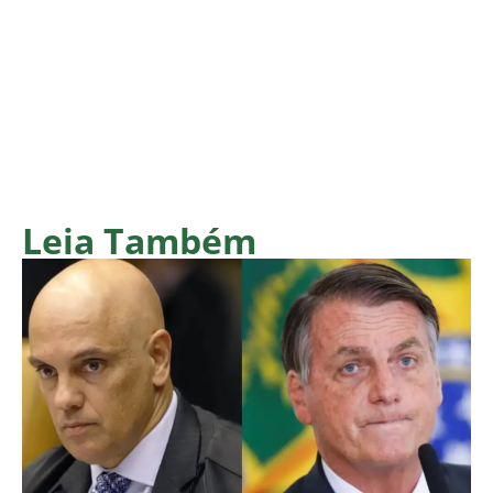
Leia Também