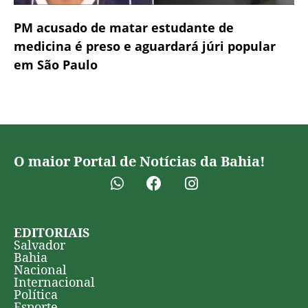
PM acusado de matar estudante de
medicina é preso e aguardará júri popular
em São Paulo
O maior Portal de Notícias da Bahia!
EDITORIAIS
Salvador
Bahia
Nacional
Internacional
Política
Esporte