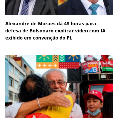
Alexandre de Moraes dá 48 horas para
defesa de Bolsonaro explicar vídeo com IA
exibido em convenção do PL