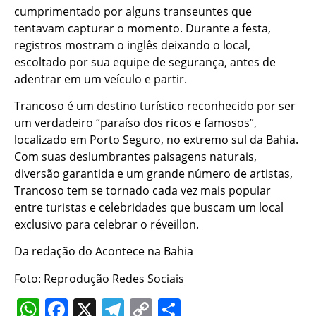
cumprimentado por alguns transeuntes que
tentavam capturar o momento. Durante a festa,
registros mostram o inglês deixando o local,
escoltado por sua equipe de segurança, antes de
adentrar em um veículo e partir.
Trancoso é um destino turístico reconhecido por ser
um verdadeiro “paraíso dos ricos e famosos”,
localizado em Porto Seguro, no extremo sul da Bahia.
Com suas deslumbrantes paisagens naturais,
diversão garantida e um grande número de artistas,
Trancoso tem se tornado cada vez mais popular
entre turistas e celebridades que buscam um local
exclusivo para celebrar o réveillon.
Da redação do Acontece na Bahia
Foto: Reprodução Redes Sociais
WhatsApp
Facebook
X
Telegram
Copy
Share