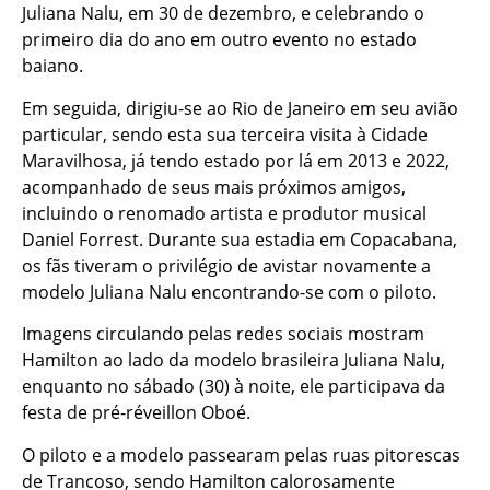
Juliana Nalu, em 30 de dezembro, e celebrando o
primeiro dia do ano em outro evento no estado
baiano.
Em seguida, dirigiu-se ao Rio de Janeiro em seu avião
particular, sendo esta sua terceira visita à Cidade
Maravilhosa, já tendo estado por lá em 2013 e 2022,
acompanhado de seus mais próximos amigos,
incluindo o renomado artista e produtor musical
Daniel Forrest. Durante sua estadia em Copacabana,
os fãs tiveram o privilégio de avistar novamente a
modelo Juliana Nalu encontrando-se com o piloto.
Imagens circulando pelas redes sociais mostram
Hamilton ao lado da modelo brasileira Juliana Nalu,
enquanto no sábado (30) à noite, ele participava da
festa de pré-réveillon Oboé.
O piloto e a modelo passearam pelas ruas pitorescas
de Trancoso, sendo Hamilton calorosamente