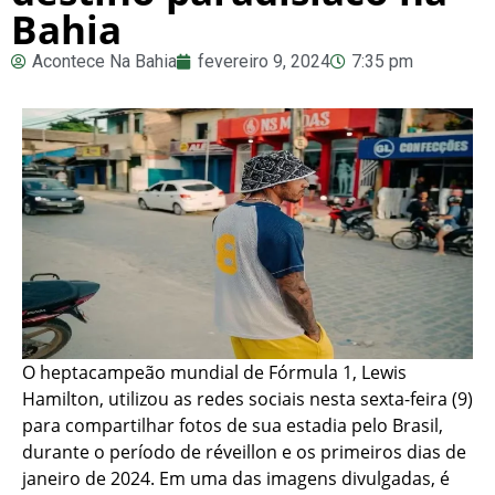
Bahia
Acontece Na Bahia
fevereiro 9, 2024
7:35 pm
O heptacampeão mundial de Fórmula 1, Lewis
Hamilton, utilizou as redes sociais nesta sexta-feira (9)
para compartilhar fotos de sua estadia pelo Brasil,
durante o período de réveillon e os primeiros dias de
janeiro de 2024. Em uma das imagens divulgadas, é